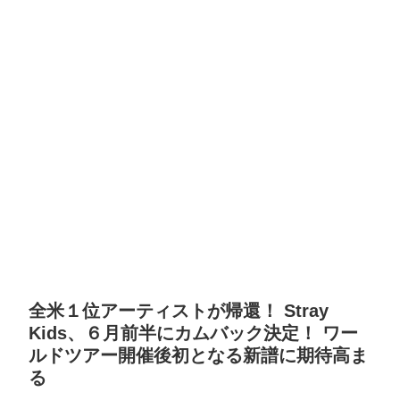
全米１位アーティストが帰還！ Stray
Kids、６月前半にカムバック決定！ ワー
ルドツアー開催後初となる新譜に期待高ま
る