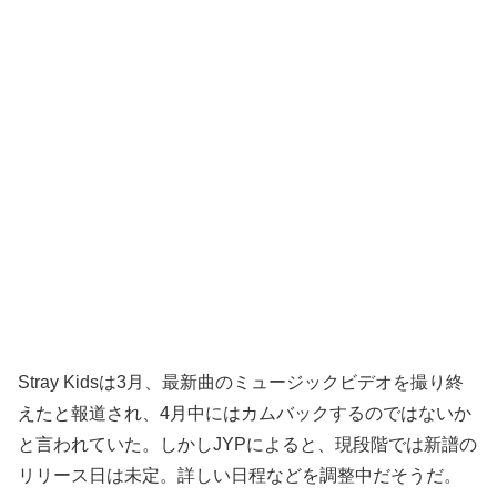
Stray Kidsは3月、最新曲のミュージックビデオを撮り終
えたと報道され、4月中にはカムバックするのではないか
と言われていた。しかしJYPによると、現段階では新譜の
リリース日は未定。詳しい日程などを調整中だそうだ。