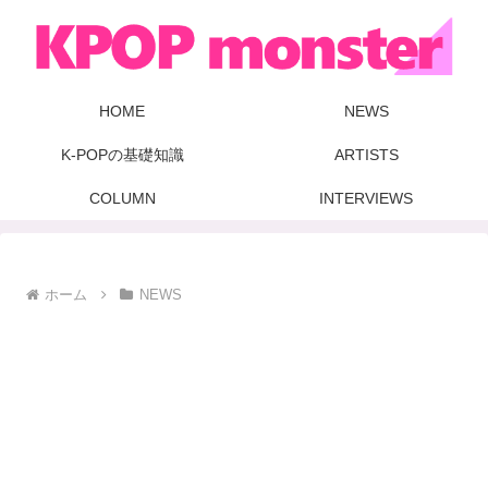
HOME
NEWS
K-POPの基礎知識
ARTISTS
COLUMN
INTERVIEWS
ホーム
NEWS