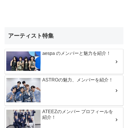
アーティスト特集
aespa のメンバーと魅力を紹介！
ASTROの魅力、メンバーを紹介！
ATEEZのメンバー プロフィールを
紹介！