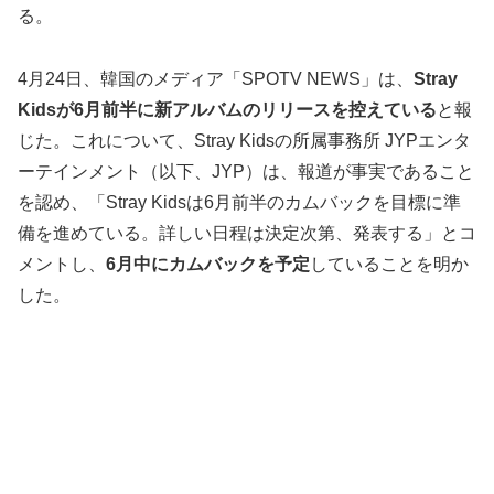
る。
4月24日、韓国のメディア「SPOTV NEWS」は、
Stray
Kidsが6月前半に新アルバムのリリースを控えている
と報
じた。これについて、Stray Kidsの所属事務所 JYPエンタ
ーテインメント（以下、JYP）は、報道が事実であること
を認め、「Stray Kidsは6月前半のカムバックを目標に準
備を進めている。詳しい日程は決定次第、発表する」とコ
メントし、
6月中にカムバックを予定
していることを明か
した。