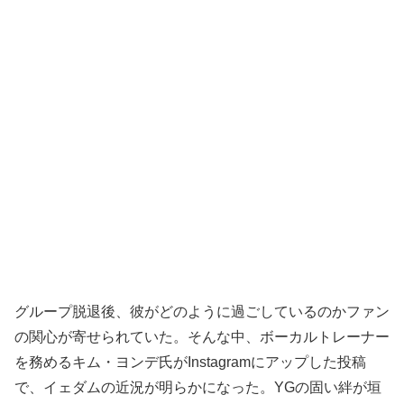
グループ脱退後、彼がどのように過ごしているのかファン
の関心が寄せられていた。そんな中、ボーカルトレーナー
を務めるキム・ヨンデ氏がInstagramにアップした投稿
で、イェダムの近況が明らかになった。YGの固い絆が垣