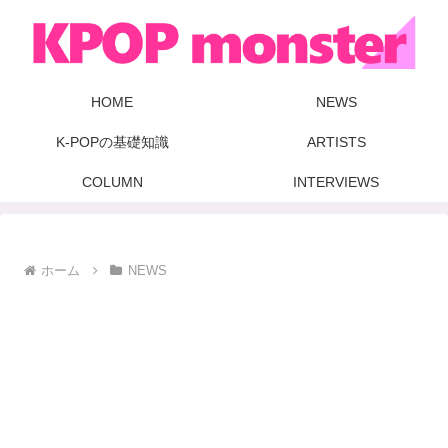
HOME
NEWS
K-POPの基礎知識
ARTISTS
COLUMN
INTERVIEWS
ホーム
NEWS