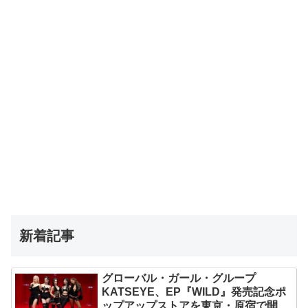
新着記事
グローバル・ガール・グループ
KATSEYE、EP『WILD』発売記念ポ
ップアップストアを東京・原宿で開