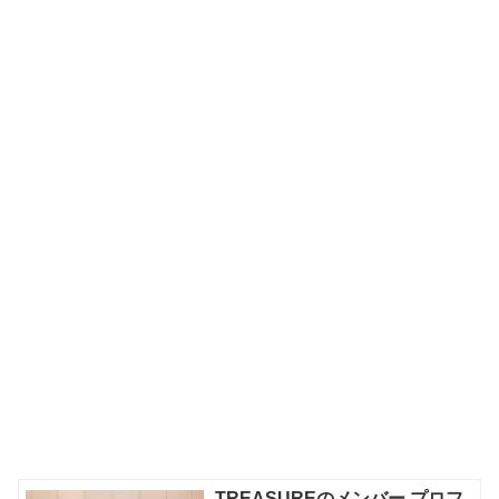
TREASUREのメンバー プロフ