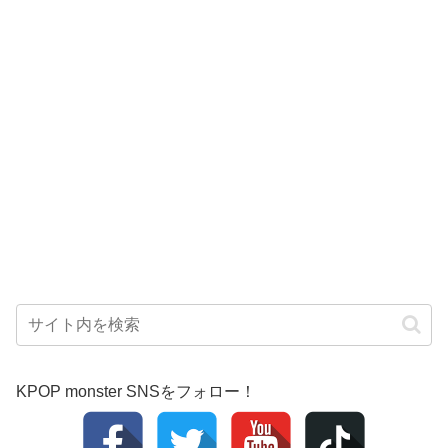
KPOP monster SNSをフォロー！