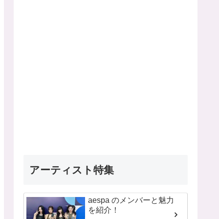
アーティスト特集
aespa のメンバーと魅力
を紹介！