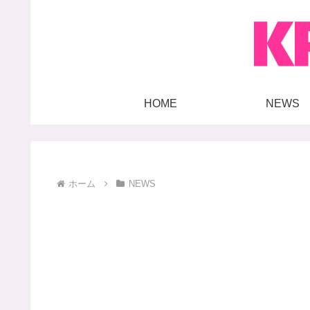
HOME
NEWS
ホーム
NEWS