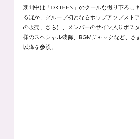
期間中は「DXTEEN」のクールな撮り下ろ
るほか、グループ初となるポップアップストアで
の販売、さらに、メンバーのサイン入りポスタ
様のスペシャル装飾、BGMジャックなど、さ
以降を参照。