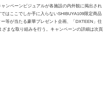
しキャンペーンビジュアルが各施設の内外観に掲出され
はここでしか手に入らないSHIBUYA109限定商品
ー等が当たる豪華プレゼント企画、「DXTEEN」仕
まざまな取り組みを行う。キャンペーンの詳細は次頁