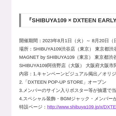
『SHIBUYA109 × DXTEEN EAR
開催期間：2023年8月1日（火）～ 8月20日（
場所：SHIBUYA109渋谷店（東京） 東京都渋谷
MAGNET by SHIBUYA109（東京） 東京都渋谷
SHIBUYA109阿倍野店（大阪） 大阪府大阪
内容：1.キャンペーンビジュアル掲出／オリ
2.「DXTEEN POP-UP STORE」オープン
3.メンバーのサイン入りポスター等が抽選で
4.スペシャル装飾・BGMジャック・メンバー
特設ページ：
http://www.shibuya109.jp/x