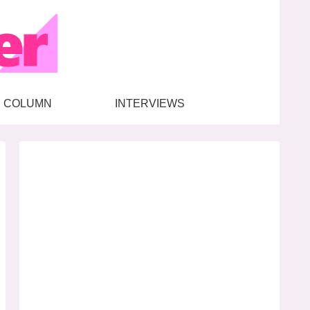
COLUMN
INTERVIEWS