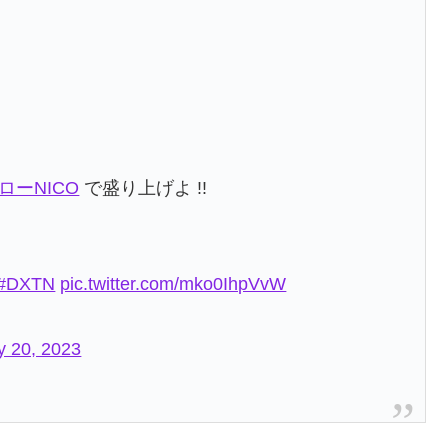
ローNICO
で盛り上げよ !!
#DXTN
pic.twitter.com/mko0IhpVvW
y 20, 2023