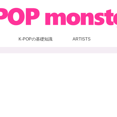
K-POPの基礎知識
ARTISTS