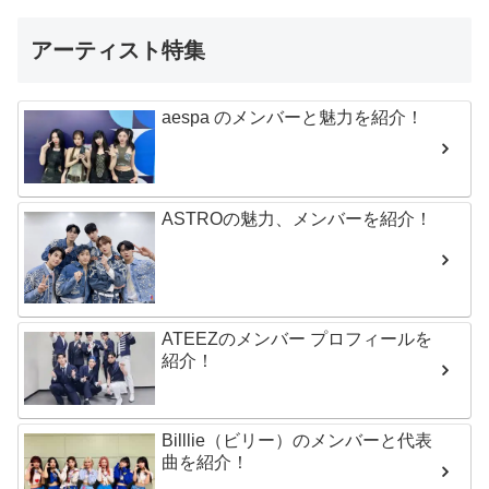
アーティスト特集
aespa のメンバーと魅力を紹介！
ASTROの魅力、メンバーを紹介！
ATEEZのメンバー プロフィールを
紹介！
Billlie（ビリー）のメンバーと代表
曲を紹介！