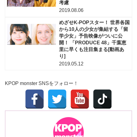
考慮
2019.08.06
めざせK-POPスター！ 世界各国
から10人の少女が集結する「留
学少女」予告映像がついに公
開！ 「PRODUCE 48」千葉恵
里に早くも注目集まる[動画あ
り]
2019.05.12
KPOP monster SNSをフォロー！