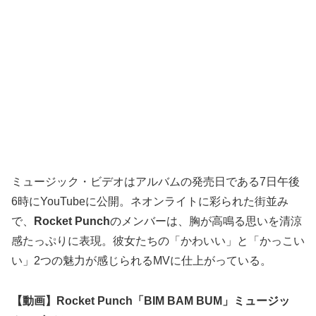
ミュージック・ビデオはアルバムの発売日である7日午後
6時にYouTubeに公開。ネオンライトに彩られた街並み
で、
Rocket Punch
のメンバーは、胸が高鳴る思いを清涼
感たっぷりに表現。彼女たちの「かわいい」と「かっこい
い」2つの魅力が感じられるMVに仕上がっている。
【動画】Rocket Punch「BIM BAM BUM」ミュージッ