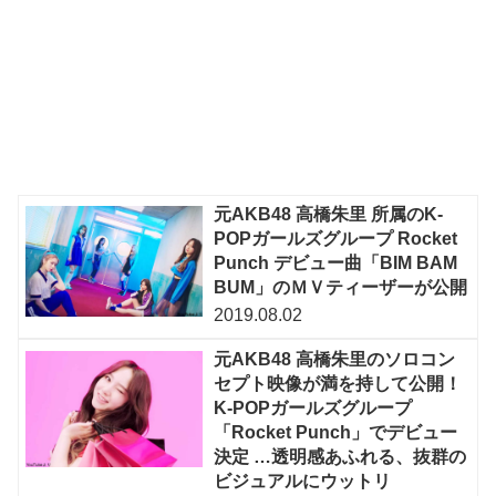
元AKB48 高橋朱里 所属のK-
POPガールズグループ Rocket
Punch デビュー曲「BIM BAM
BUM」のＭＶティーザーが公開
2019.08.02
元AKB48 高橋朱里のソロコン
セプト映像が満を持して公開！
K-POPガールズグループ
「Rocket Punch」でデビュー
決定 …透明感あふれる、抜群の
ビジュアルにウットリ