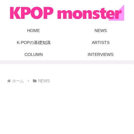
HOME
NEWS
K-POPの基礎知識
ARTISTS
COLUMN
INTERVIEWS
ホーム
NEWS