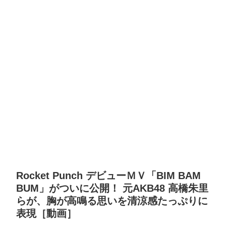
Rocket Punch デビューＭＶ「BIM BAM
BUM」がついに公開！ 元AKB48 高橋朱里
らが、胸が高鳴る思いを清涼感たっぷりに
表現［動画］