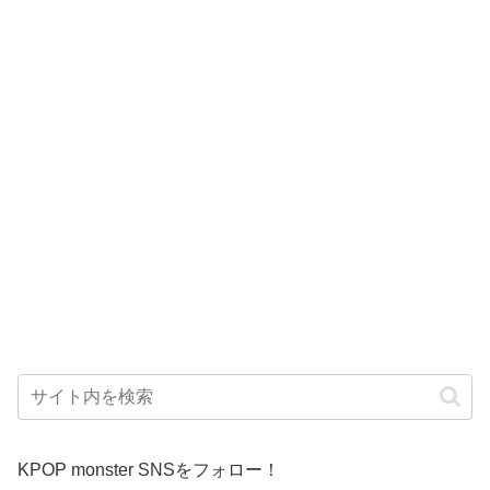
KPOP monster SNSをフォロー！