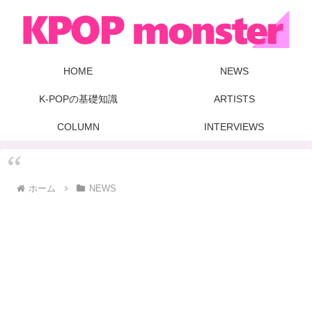
HOME
NEWS
K-POPの基礎知識
ARTISTS
COLUMN
INTERVIEWS
ホーム
NEWS