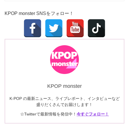
KPOP monster SNSをフォロー！
KPOP monster
K-POP の最新ニュース、ライブレポート、インタビューなど
盛りだくさんでお届けします！
☆Twitterで最新情報を発信中！
今すぐフォロー！