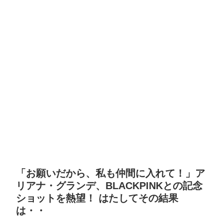
「お願いだから、私も仲間に入れて！」ア
リアナ・グランデ、BLACKPINKとの記念
ショットを熱望！ はたしてその結果
は・・