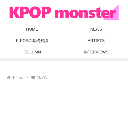
HOME
NEWS
K-POPの基礎知識
ARTISTS
COLUMN
INTERVIEWS
ホーム
NEWS