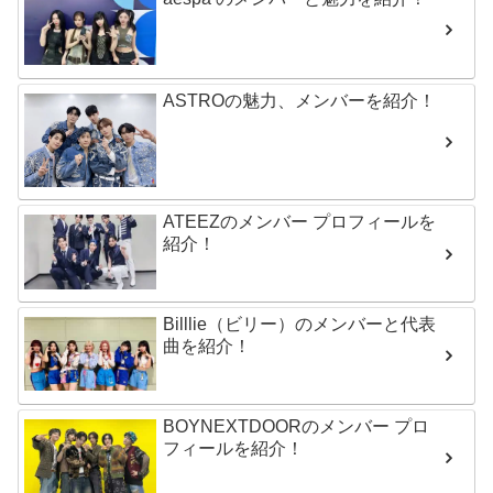
ASTROの魅力、メンバーを紹介！
ATEEZのメンバー プロフィールを
紹介！
Billlie（ビリー）のメンバーと代表
曲を紹介！
BOYNEXTDOORのメンバー プロ
フィールを紹介！