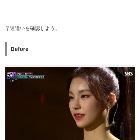
早速違いを確認しよう。
Before