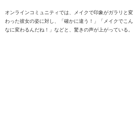
オンラインコミュニティでは、メイクで印象がガラリと変
わった彼女の姿に対し、「確かに違う！」「メイクでこん
なに変わるんだね！」などと、驚きの声が上がっている。