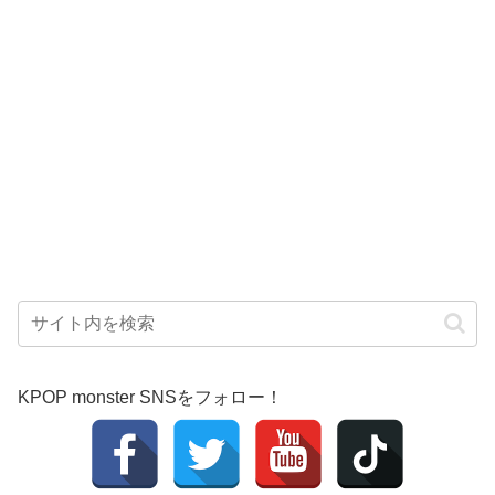
KPOP monster SNSをフォロー！