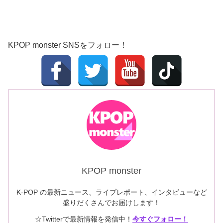
KPOP monster SNSをフォロー！
KPOP monster
K-POP の最新ニュース、ライブレポート、インタビューなど
盛りだくさんでお届けします！
☆Twitterで最新情報を発信中！
今すぐフォロー！