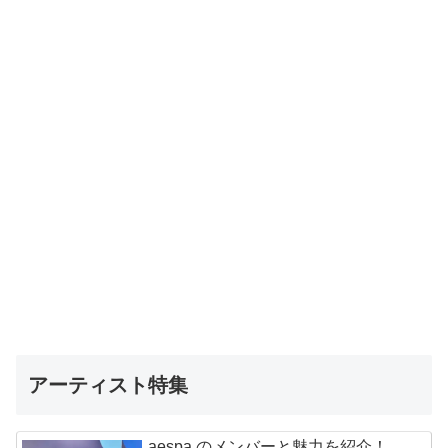
アーティスト特集
aespa のメンバーと魅力を紹介！