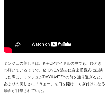
ミンジュの美しさは、K-POPアイドルの中でも、ひとき
わ輝いているようで、IZ*ONEが過去に音楽受賞式に出演
した際に、ミンジュがDAY6やITZYの前を通り過ぎると、
あまりの美しさに「うぁー」を口を開け、くぎ付けになる
場面が目撃されていた。