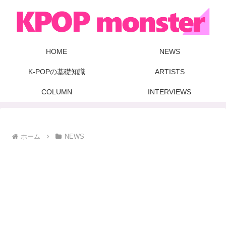
HOME
NEWS
K-POPの基礎知識
ARTISTS
COLUMN
INTERVIEWS
ホーム
NEWS