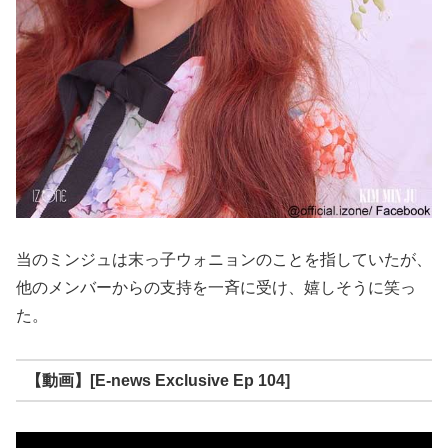
当のミンジュは末っ子ウォニョンのことを指していたが、
他のメンバーからの支持を一斉に受け、嬉しそうに笑っ
た。
【動画】[E-news Exclusive Ep 104]