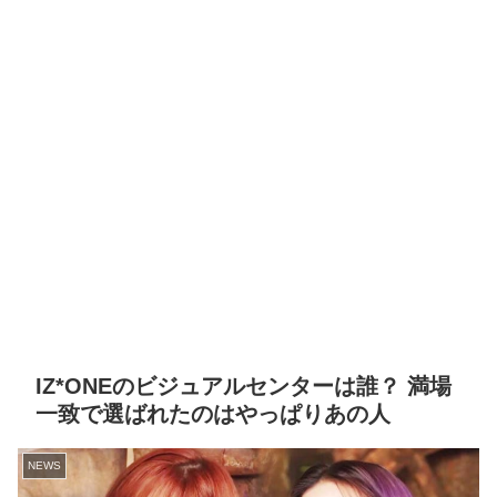
IZ*ONEのビジュアルセンターは誰？ 満場
一致で選ばれたのはやっぱりあの人
NEWS