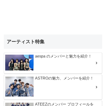
アーティスト特集
aespa のメンバーと魅力を紹介！
ASTROの魅力、メンバーを紹介！
ATEEZのメンバー プロフィールを