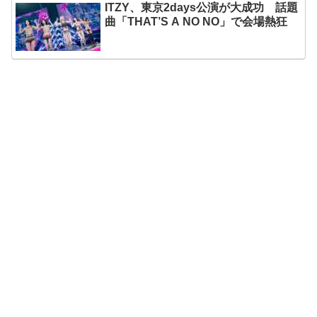
ITZY、東京2days公演が大成功 話題
曲「THAT’S A NO NO」で会場熱狂