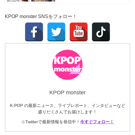
KPOP monster SNSをフォロー！
KPOP monster
K-POP の最新ニュース、ライブレポート、インタビューなど
盛りだくさんでお届けします！
☆Twitterで最新情報を発信中！
今すぐフォロー！