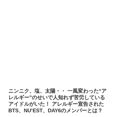
ニンニク、塩、太陽・・ 一風変わった“ア
レルギー”のせいで人知れず苦労している
アイドルがいた！ アレルギー宣告された
BTS、NU’EST、DAY6のメンバーとは？