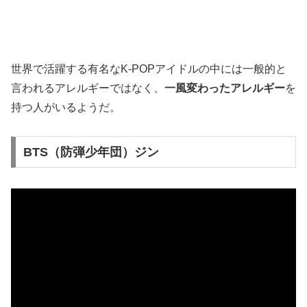
世界で活躍する有名なK-POPアイドルの中には一般的と
言われるアレルギーではなく、
一風変わったアレルギー
を
持つ人がいるようだ。
BTS（防弾少年団）ジン