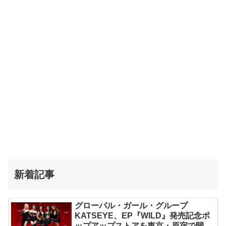
新着記事
グローバル・ガール・グループ
KATSEYE、EP『WILD』発売記念ポ
ップアップストアを東京・原宿で開