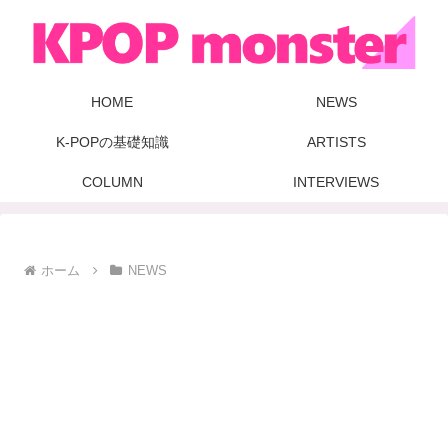
HOME
NEWS
K-POPの基礎知識
ARTISTS
COLUMN
INTERVIEWS
ホーム
NEWS