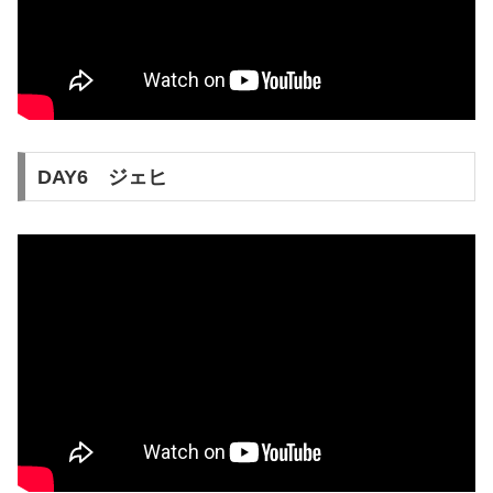
DAY6 ジェヒ