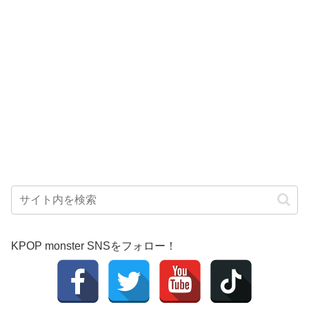
KPOP monster SNSをフォロー！