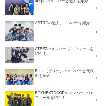
aespa のメンバーと魅力を紹介！
ASTROの魅力、メンバーを紹介！
ATEEZのメンバー プロフィールを
紹介！
Billlie（ビリー）のメンバーと代表
曲を紹介！
BOYNEXTDOORのメンバー プロ
フィールを紹介！