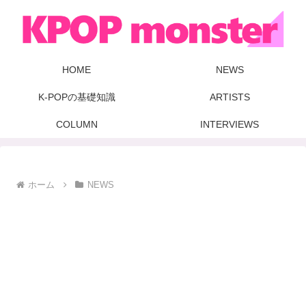
HOME
NEWS
K-POPの基礎知識
ARTISTS
COLUMN
INTERVIEWS
ホーム
NEWS