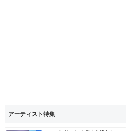
アーティスト特集