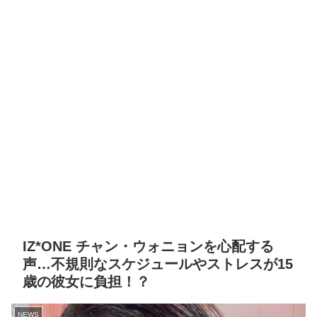
IZ*ONE チャン・ウォニョンを心配する
声…不規則なスケジュールやストレスが15
歳の彼女に負担！？
NEWS