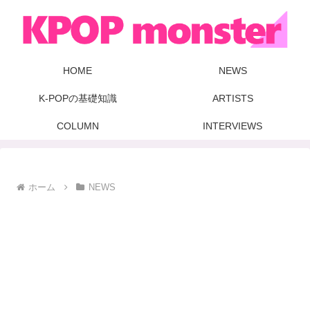
HOME
NEWS
K-POPの基礎知識
ARTISTS
COLUMN
INTERVIEWS
ホーム
NEWS