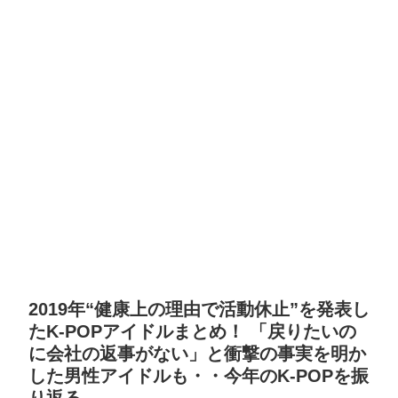
2019年“健康上の理由で活動休止”を発表し
たK-POPアイドルまとめ！ 「戻りたいの
に会社の返事がない」と衝撃の事実を明か
した男性アイドルも・・今年のK-POPを振