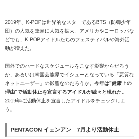
2019年、K-POPは世界的なスターであるBTS（防弾少年
団）の人気を筆頭に人気を拡大。アメリカやヨーロッパな
どでも、K-POPアイドルたちのフェスティバルや海外活
動が増えた。
国外でのハードなスケジュールをこなす影響からだろう
か、あるいは韓国芸能界でイシューとなっている「悪質な
ネットユーザー」の影響なのだろうか。
今年は”健康上の
理由”で活動休止を宣言するアイドルが続々と現れた。
2019年に活動休止を宣言したアイドルをチェックしよ
う。
PENTAGON イェンアン 7月より活動休止