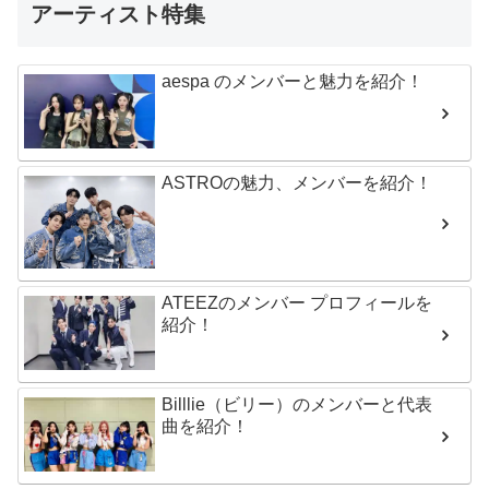
アーティスト特集
aespa のメンバーと魅力を紹介！
ASTROの魅力、メンバーを紹介！
ATEEZのメンバー プロフィールを
紹介！
Billlie（ビリー）のメンバーと代表
曲を紹介！