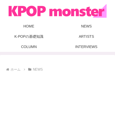
HOME
NEWS
K-POPの基礎知識
ARTISTS
COLUMN
INTERVIEWS
ホーム
NEWS