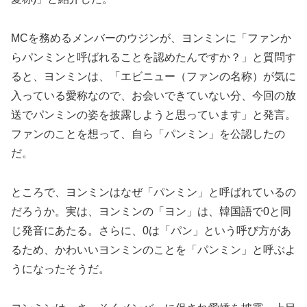
MCを務めるメンバーのウジンが、ヨンミンに「ファンか
らパンミンと呼ばれることを認めたんですか？」と質問す
ると、ヨンミンは、「エビニュー（ファンの名称）が気に
入っている愛称なので、お会いできていない分、今回の放
送でパンミンの姿を披露しようと思っています」と発言。
ファンのことを想って、自ら「パンミン」を公認したの
だ。
ところで、ヨンミンはなぜ「パンミン」と呼ばれているの
だろうか。実は、ヨンミンの「ヨン」は、韓国語で0と同
じ発音にあたる。さらに、0は「パン」という呼び方があ
るため、かわいいヨンミンのことを「パンミン」と呼ぶよ
うになったそうだ。