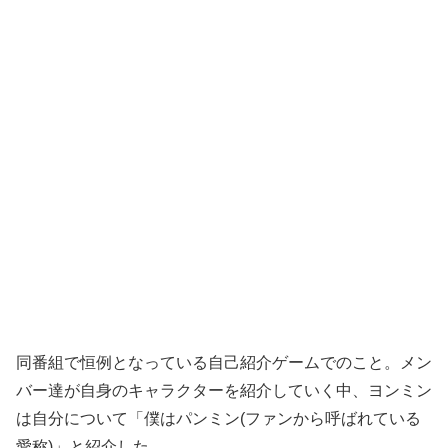
同番組で恒例となっている自己紹介ゲームでのこと。メン
バー達が自身のキャラクターを紹介していく中、ヨンミン
は自分について「僕はパンミン(ファンから呼ばれている
愛称)」と紹介した。