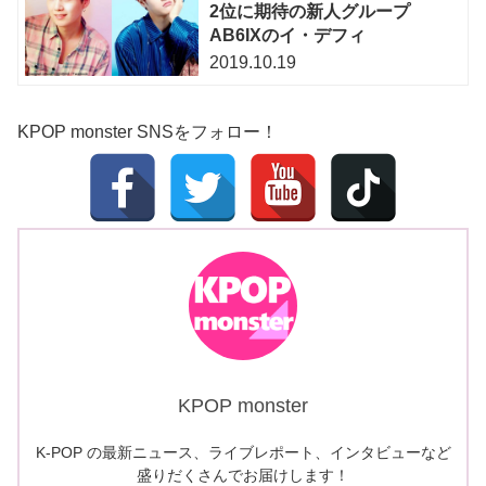
2位に期待の新人グループ
AB6IXのイ・デフィ
2019.10.19
KPOP monster SNSをフォロー！
KPOP monster
K-POP の最新ニュース、ライブレポート、インタビューなど
盛りだくさんでお届けします！