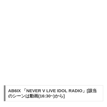
AB6IX 「NEVER V LIVE IDOL RADIO」[該当
のシーンは動画(16:30~)から]