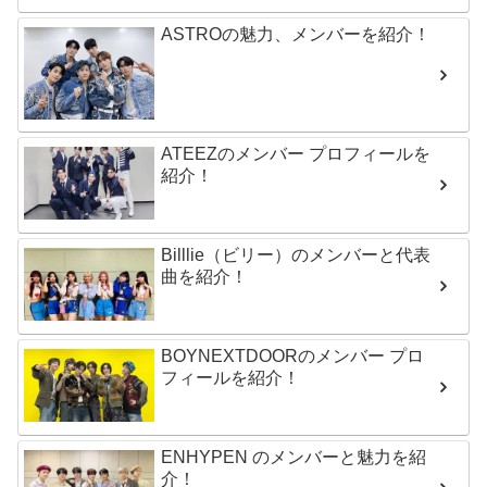
ASTROの魅力、メンバーを紹介！
ATEEZのメンバー プロフィールを
紹介！
Billlie（ビリー）のメンバーと代表
曲を紹介！
BOYNEXTDOORのメンバー プロ
フィールを紹介！
ENHYPEN のメンバーと魅力を紹
介！