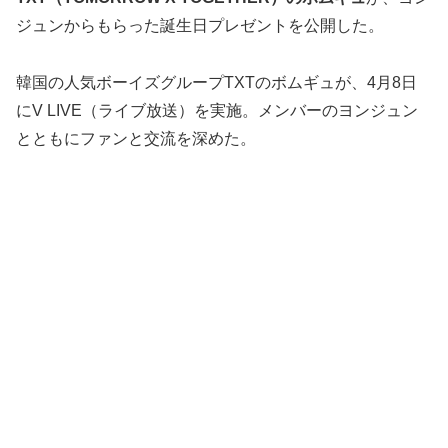
ジュンからもらった誕生日プレゼントを公開した。
韓国の人気ボーイズグループTXTのボムギュが、4月8日
にV LIVE（ライブ放送）を実施。メンバーのヨンジュン
とともにファンと交流を深めた。