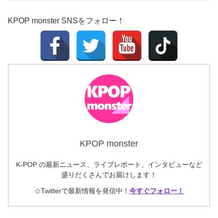
KPOP monster SNSをフォロー！
KPOP monster
K-POP の最新ニュース、ライブレポート、インタビューなど
盛りだくさんでお届けします！
☆Twitterで最新情報を発信中！
今すぐフォロー！