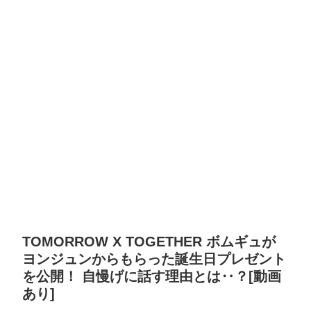
TOMORROW X TOGETHER ボムギュが
ヨンジュンからもらった誕生日プレゼント
を公開！ 自慢げに話す理由とは‥？[動画
あり]