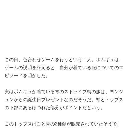
この日、色合わせゲームを行うという二人。ボムギュは、
ゲームの説明を終えると、自分が着ている服についてのエ
ピソードを明かした。
実はボムギュが着ている青のストライプ柄の服は、ヨンジ
ュンからの誕生日プレゼントなのだそうだ。袖とトップス
の下部にあるほつれた部分がポイントだという。
このトップスは白と青の2種類が販売されていたそうで、