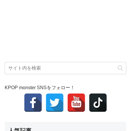
KPOP monster SNSをフォロー！
人気記事