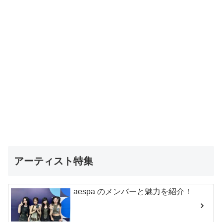
アーティスト特集
aespa のメンバーと魅力を紹介！