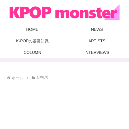
HOME
NEWS
K-POPの基礎知識
ARTISTS
COLUMN
INTERVIEWS
ホーム
NEWS