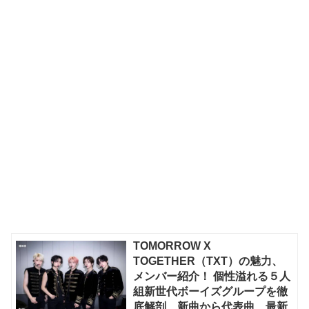
TOMORROW X
TOGETHER（TXT）の魅力、
メンバー紹介！ 個性溢れる５人
組新世代ボーイズグループを徹
底解剖、新曲から代表曲、最新