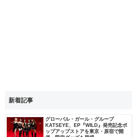
新着記事
グローバル・ガール・グループ
KATSEYE、EP『WILD』発売記念ポ
ップアップストアを東京・原宿で開