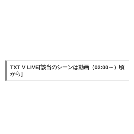
TXT V LIVE[該当のシーンは動画（02:00～）頃
から]