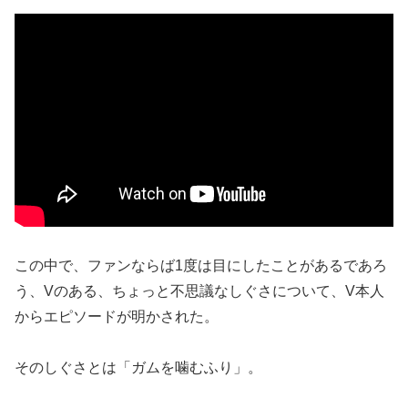
この中で、ファンならば1度は目にしたことがあるであろ
う、Vのある、ちょっと不思議なしぐさについて、V本人
からエピソードが明かされた。
そのしぐさとは「ガムを噛むふり」。