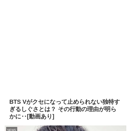
BTS Vがクセになって止められない独特す
ぎるしぐさとは？ その行動の理由が明ら
かに‥[動画あり]
NEWS