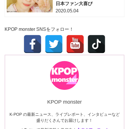
日本ファン大喜び
2020.05.04
KPOP monster SNSをフォロー！
KPOP monster
K-POP の最新ニュース、ライブレポート、インタビューなど
盛りだくさんでお届けします！