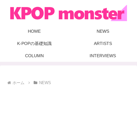
HOME
NEWS
K-POPの基礎知識
ARTISTS
COLUMN
INTERVIEWS
ホーム
NEWS