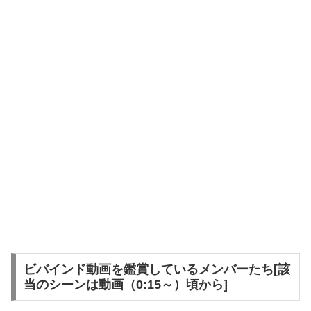
ビバインド動画を鑑賞しているメンバーたち[該
当のシーンは動画（0:15～）頃から]