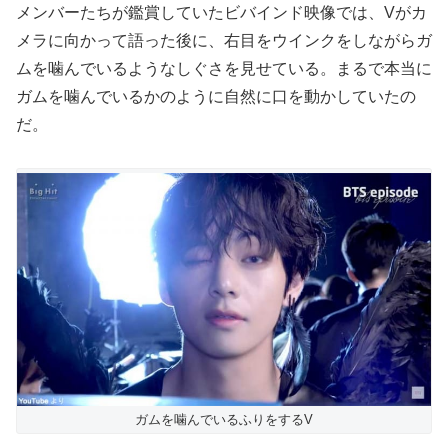
メンバーたちが鑑賞していたビバインド映像では、Vがカ
メラに向かって語った後に、右目をウインクをしながらガ
ムを噛んでいるようなしぐさを見せている。まるで本当に
ガムを噛んでいるかのように自然に口を動かしていたの
だ。
ガムを噛んでいるふりをするV