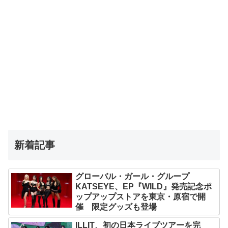
新着記事
グローバル・ガール・グループ
KATSEYE、EP『WILD』発売記念ポ
ップアップストアを東京・原宿で開
催 限定グッズも登場
ILLIT、初の日本ライブツアーを完