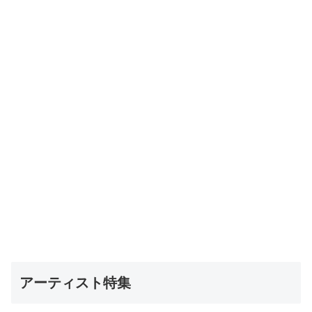
アーティスト特集