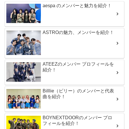
aespa のメンバーと魅力を紹介！
ASTROの魅力、メンバーを紹介！
ATEEZのメンバー プロフィールを
紹介！
Billlie（ビリー）のメンバーと代表
曲を紹介！
BOYNEXTDOORのメンバー プロ
フィールを紹介！