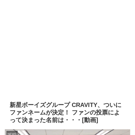
新星ボーイズグループ CRAVITY、ついに
ファンネームが決定！ ファンの投票によ
って決まった名前は・・・[動画]
NEWS