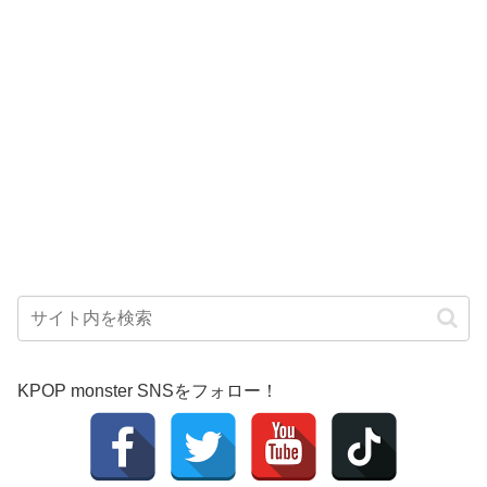
KPOP monster SNSをフォロー！