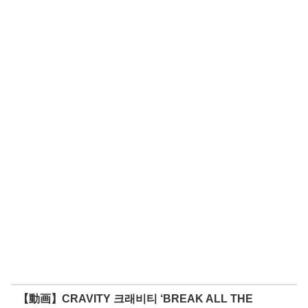
【動画】CRAVITY 크래비티 ‘BREAK ALL THE