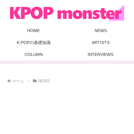
HOME
NEWS
K-POPの基礎知識
ARTISTS
COLUMN
INTERVIEWS
ホーム
NEWS