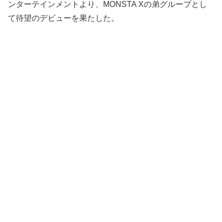
ンターテインメントより、MONSTA Xの弟グループとし
て待望のデビューを果たした。