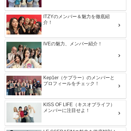
ITZYのメンバー＆魅力を徹底紹
介！
IVEの魅力、メンバー紹介！
Kep1er（ケプラー）のメンバーと
プロフィールをチェック！
KISS OF LIFE（キスオブライフ）
メンバーに注目せよ！