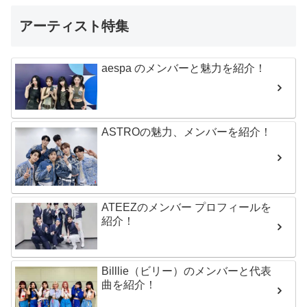
アーティスト特集
aespa のメンバーと魅力を紹介！
ASTROの魅力、メンバーを紹介！
ATEEZのメンバー プロフィールを
紹介！
Billlie（ビリー）のメンバーと代表
曲を紹介！