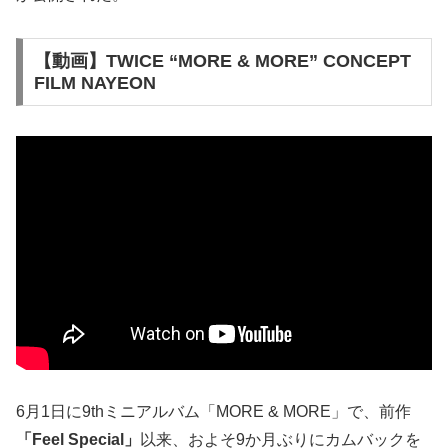
【動画】TWICE “MORE & MORE” CONCEPT
FILM NAYEON
6月1日に9thミニアルバム「MORE & MORE」で、前作
「Feel Special」
以来、およそ9か月ぶりにカムバックを