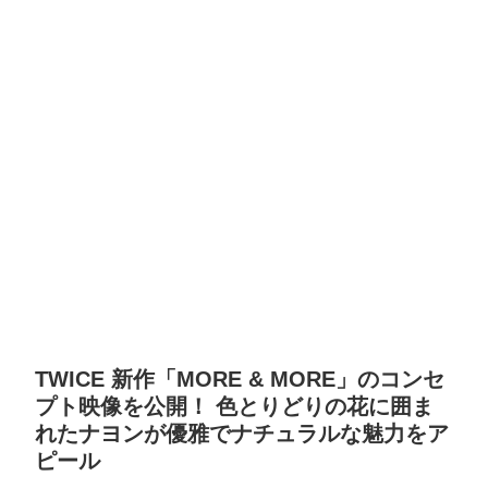
TWICE 新作「MORE & MORE」のコンセ
プト映像を公開！ 色とりどりの花に囲ま
れたナヨンが優雅でナチュラルな魅力をア
ピール