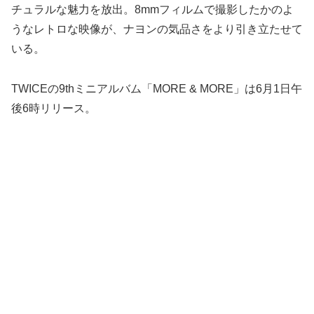
チュラルな魅力を放出。8mmフィルムで撮影したかのよ
うなレトロな映像が、ナヨンの気品さをより引き立たせて
いる。
TWICEの9thミニアルバム「MORE & MORE」は6月1日午
後6時リリース。