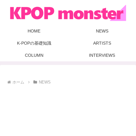
HOME
NEWS
K-POPの基礎知識
ARTISTS
COLUMN
INTERVIEWS
ホーム
NEWS