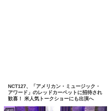
NCT127、「アメリカン・ミュージック・
アワード」のレッドカーペットに招待され
歓喜！ 米人気トークショーにも出演へ
NEWS