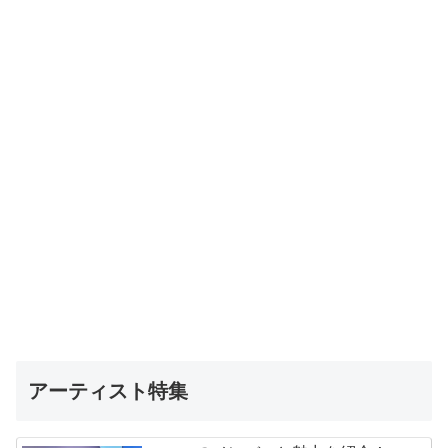
アーティスト特集