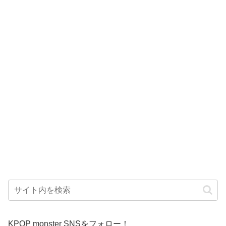
KPOP monster SNSをフォロー！