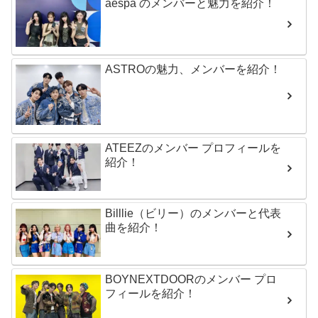
aespa のメンバーと魅力を紹介！
ASTROの魅力、メンバーを紹介！
ATEEZのメンバー プロフィールを
紹介！
Billlie（ビリー）のメンバーと代表
曲を紹介！
BOYNEXTDOORのメンバー プロ
フィールを紹介！