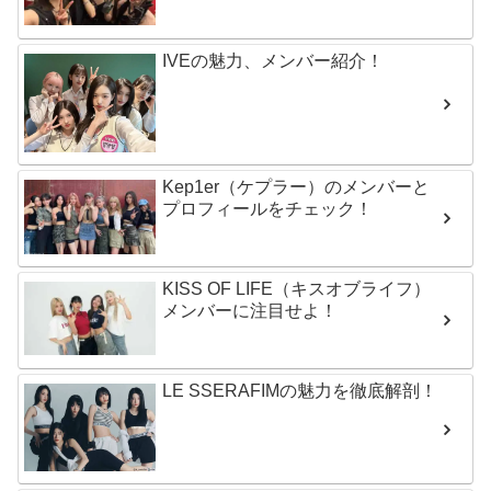
IVEの魅力、メンバー紹介！
Kep1er（ケプラー）のメンバーと
プロフィールをチェック！
KISS OF LIFE（キスオブライフ）
メンバーに注目せよ！
LE SSERAFIMの魅力を徹底解剖！