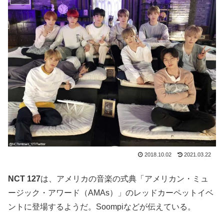
2018.10.02
2021.03.22
NCT 127
は、アメリカの音楽の式典「アメリカン・ミュ
ージック・アワード（AMAs）」のレッドカーペットイベ
ントに登場するようだ。Soompiなどが伝えている。