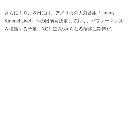
さらに１０月８日には、アメリカの人気番組「Jimmy
Kimmel Live!」への出演も決定しており、パフォーマンス
を披露する予定。NCT 127のさらなる活躍に期待だ。