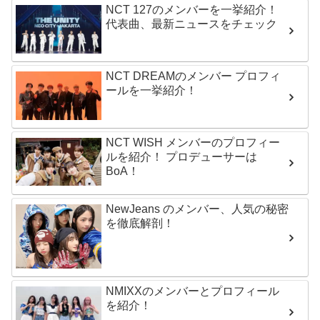
NCT 127のメンバーを一挙紹介！
代表曲、最新ニュースをチェック
NCT DREAMのメンバー プロフィ
ールを一挙紹介！
NCT WISH メンバーのプロフィー
ルを紹介！ プロデューサーは
BoA！
NewJeans のメンバー、人気の秘密
を徹底解剖！
NMIXXのメンバーとプロフィール
を紹介！