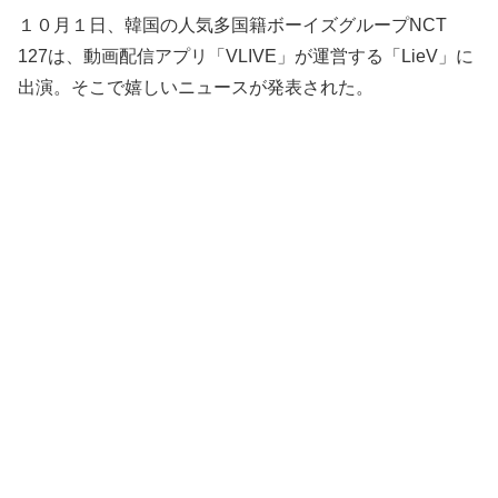
１０月１日、韓国の人気多国籍ボーイズグループNCT
127は、動画配信アプリ「VLIVE」が運営する「LieV」に
出演。そこで嬉しいニュースが発表された。