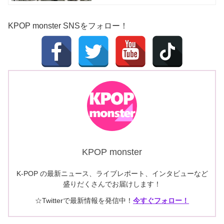
KPOP monster SNSをフォロー！
KPOP monster
K-POP の最新ニュース、ライブレポート、インタビューなど
盛りだくさんでお届けします！
☆Twitterで最新情報を発信中！
今すぐフォロー！