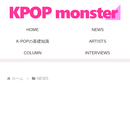
HOME
NEWS
K-POPの基礎知識
ARTISTS
COLUMN
INTERVIEWS
ホーム
NEWS