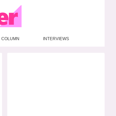
COLUMN
INTERVIEWS