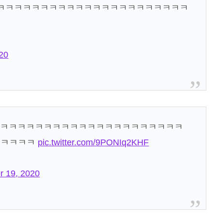
ㅋㅋㅋㅋㅋㅋㅋㅋㅋㅋㅋㅋㅋㅋㅋㅋㅋㅋㅋㅋㅋㅋㅋ
20
ㅋㅋㅋㅋㅋㅋㅋㅋㅋㅋㅋㅋㅋㅋㅋㅋㅋㅋㅋㅋㅋㅋㅋㅋ
ㅋㅋㅋㅋㅋ
pic.twitter.com/9PONIq2KHF
r 19, 2020