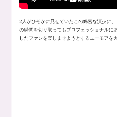
2人がひそかに見せていたこの綿密な演技に、
の瞬間を切り取ってもプロフェッショナルに
したファンを楽しませようとするユーモアを