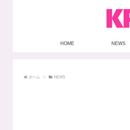
HOME
NEWS
ホーム
NEWS