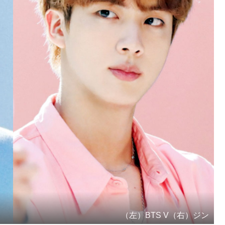
（左）BTS V（右）ジン