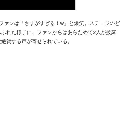
ファンは「さすがすぎる！w」と爆笑。ステージのど
あふれた様子に、ファンからはあらためて2人が披露
大絶賛する声が寄せられている。