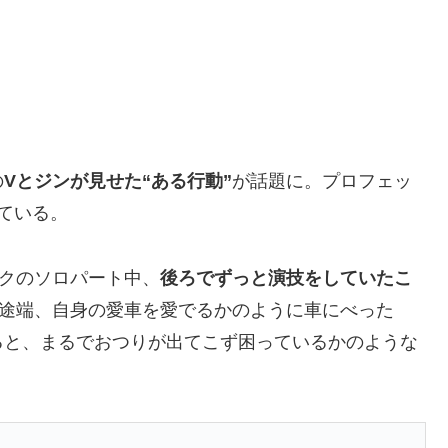
の
Vとジンが見せた“ある行動”
が話題に。プロフェッ
ている。
クのソロパート中、
後ろでずっと演技をしていたこ
た途端、自身の愛車を愛でるかのように車にべった
ると、まるでおつりが出てこず困っているかのような