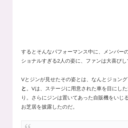
するとそんなパフォーマンス中に、メンバー
ショナルすぎる2人の姿に、ファンは大喜びし
Vとジンが見せたその姿とは、なんとジョング
と
。Vは、ステージに用意された車を目にし
り。さらにジンは置いてあった自販機をいじ
お芝居を披露したのだ。