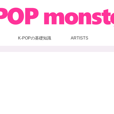
K-POPの基礎知識
ARTISTS