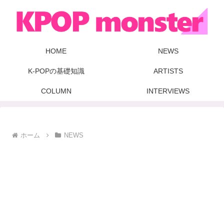
HOME
NEWS
K-POPの基礎知識
ARTISTS
COLUMN
INTERVIEWS
ホーム
NEWS