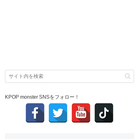
KPOP monster SNSをフォロー！