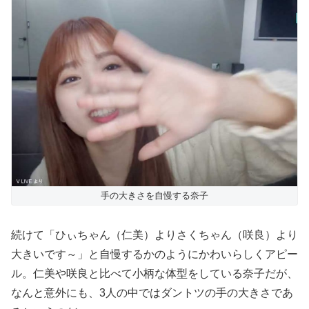
手の大きさを自慢する奈子
続けて「ひぃちゃん（仁美）よりさくちゃん（咲良）より
大きいです～」と自慢するかのようにかわいらしくアピー
ル。仁美や咲良と比べて小柄な体型をしている奈子だが、
なんと意外にも、3人の中ではダントツの手の大きさであ