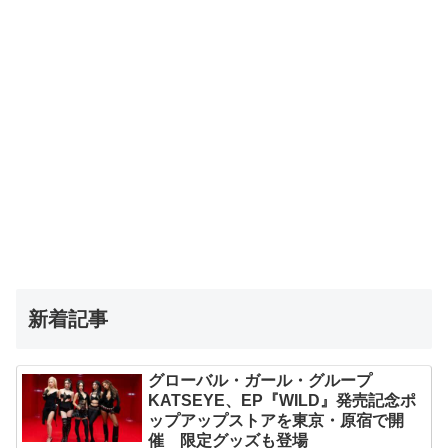
新着記事
グローバル・ガール・グループ
KATSEYE、EP『WILD』発売記念ポ
ップアップストアを東京・原宿で開
催 限定グッズも登場