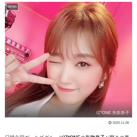
NEWS
IZ*ONE 矢吹奈子
2020.11.06