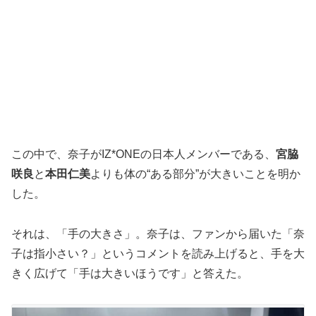
この中で、奈子がIZ*ONEの日本人メンバーである、
宮脇
咲良
と
本田仁美
よりも体の“ある部分”が大きいことを明か
した。
それは、「手の大きさ」。奈子は、ファンから届いた「奈
子は指小さい？」というコメントを読み上げると、手を大
きく広げて「手は大きいほうです」と答えた。