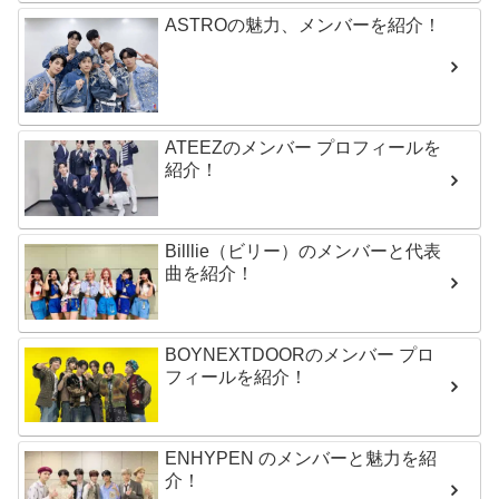
ASTROの魅力、メンバーを紹介！
ATEEZのメンバー プロフィールを
紹介！
Billlie（ビリー）のメンバーと代表
曲を紹介！
BOYNEXTDOORのメンバー プロ
フィールを紹介！
ENHYPEN のメンバーと魅力を紹
介！