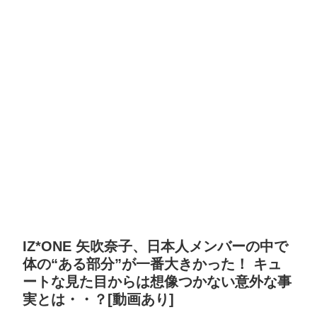
IZ*ONE 矢吹奈子、日本人メンバーの中で
体の“ある部分”が一番大きかった！ キュ
ートな見た目からは想像つかない意外な事
実とは・・？[動画あり]