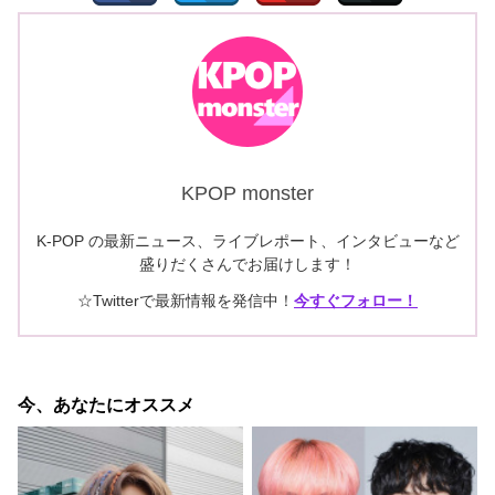
KPOP monster
K-POP の最新ニュース、ライブレポート、インタビューなど
盛りだくさんでお届けします！
☆Twitterで最新情報を発信中！
今すぐフォロー！
今、あなたにオススメ