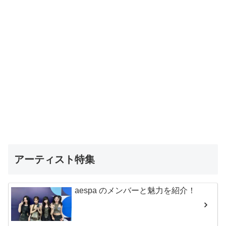
アーティスト特集
aespa のメンバーと魅力を紹介！