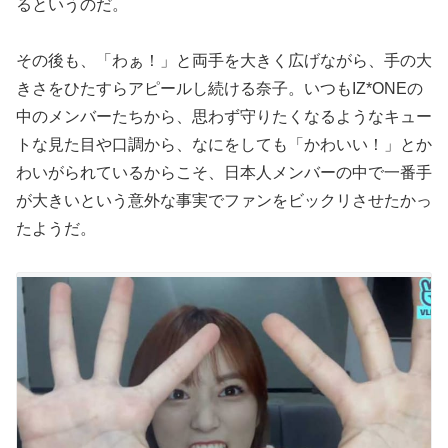
るというのだ。
その後も、「わぁ！」と両手を大きく広げながら、手の大
きさをひたすらアピールし続ける奈子。いつもIZ*ONEの
中のメンバーたちから、思わず守りたくなるようなキュー
トな見た目や口調から、なにをしても「かわいい！」とか
わいがられているからこそ、日本人メンバーの中で一番手
が大きいという意外な事実でファンをビックリさせたかっ
たようだ。