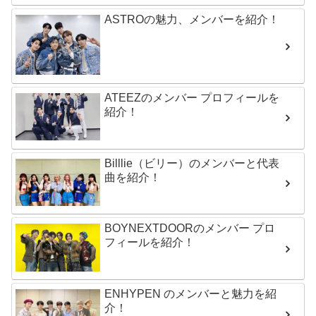
ASTROの魅力、メンバーを紹介！
ATEEZのメンバー プロフィールを
紹介！
Billlie（ビリー）のメンバーと代表
曲を紹介！
BOYNEXTDOORのメンバー プロ
フィールを紹介！
ENHYPEN のメンバーと魅力を紹
介！