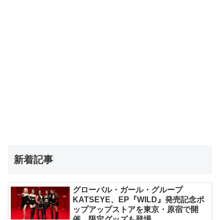
新着記事
グローバル・ガール・グループ
KATSEYE、EP『WILD』発売記念ポ
ップアップストアを東京・原宿で開
催 限定グッズも登場