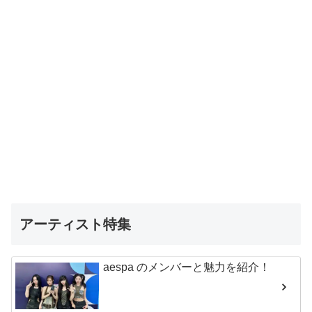
アーティスト特集
aespa のメンバーと魅力を紹介！