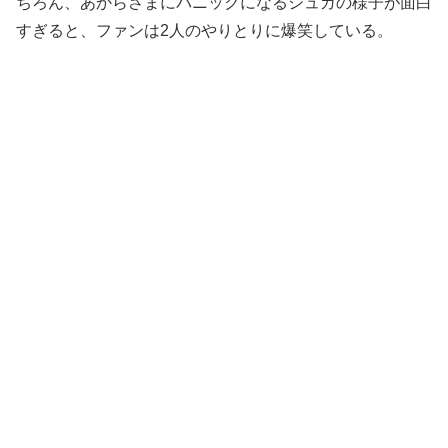
ちろん、あからさまにパニックになるシュガの様子が面白
すぎると、ファンは2人のやりとりに爆笑している。