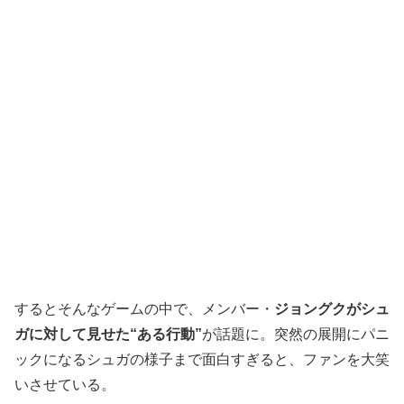
するとそんなゲームの中で、メンバー・
ジョングクがシュ
ガに対して見せた“ある行動”
が話題に。突然の展開にパニ
ックになるシュガの様子まで面白すぎると、ファンを大笑
いさせている。