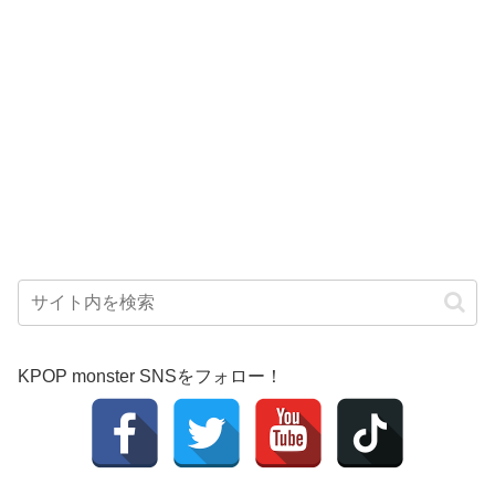
KPOP monster SNSをフォロー！