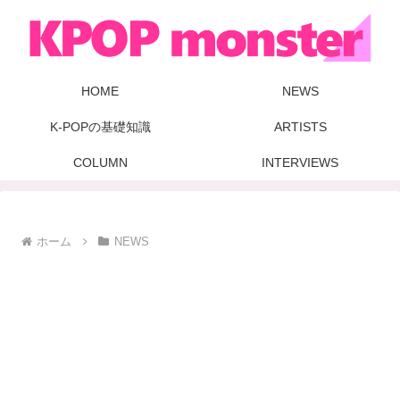
HOME
NEWS
K-POPの基礎知識
ARTISTS
COLUMN
INTERVIEWS
ホーム
NEWS