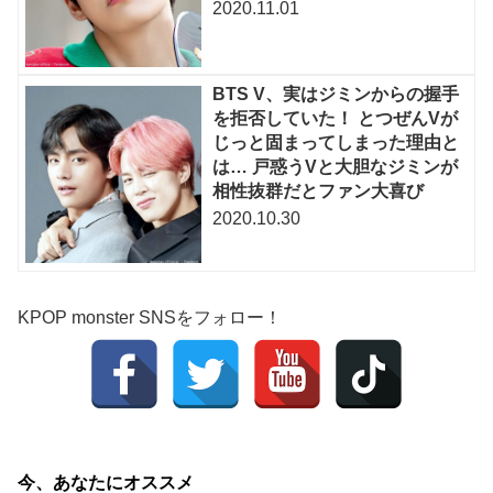
2020.11.01
BTS V、実はジミンからの握手
を拒否していた！ とつぜんVが
じっと固まってしまった理由と
は… 戸惑うVと大胆なジミンが
相性抜群だとファン大喜び
2020.10.30
KPOP monster SNSをフォロー！
今、あなたにオススメ