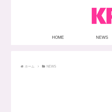
HOME
NEWS
ホーム
NEWS