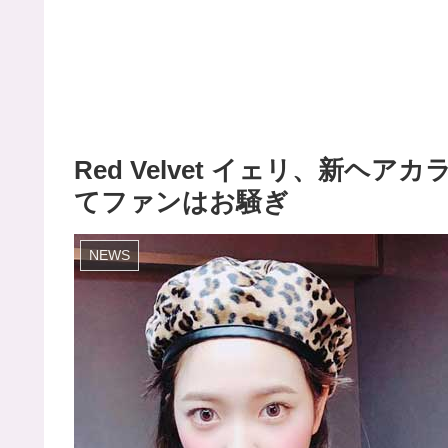
Red Velvet イェリ、新ヘ
てファンはお騒ぎ
NEWS