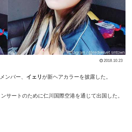
2018.10.23
メンバー、
イェリ
が新ヘアカラーを披露した。
かれるコンサートのために仁川国際空港を通じて出国した。