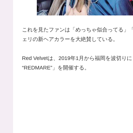
これを見たファンは「めっちゃ似合ってる」
ェリの新ヘアカラーを大絶賛している。
Red Velvetは、2019年1月から福岡を波切りに「Red
“REDMARE”」を開催する。