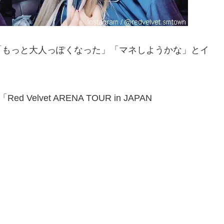
「もっと大人っぽくなった」「マネしようかな」とイ
 Velvet ARENA TOUR in JAPAN