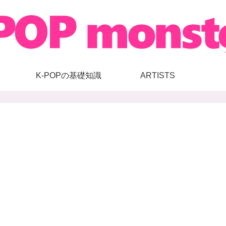
K-POPの基礎知識
ARTISTS