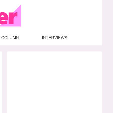
COLUMN
INTERVIEWS