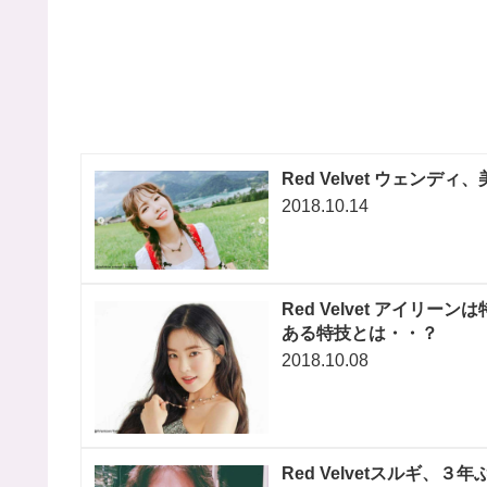
Red Velvet ウェ
2018.10.14
Red Velvet アイ
ある特技とは・・？
2018.10.08
Red Velvetスルギ