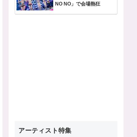
NO NO」で会場熱狂
アーティスト特集