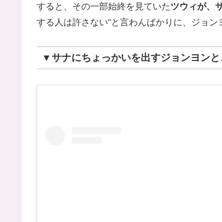
すると、その一部始終を見ていた
ツウィが、
する人は許さない”と言わんばかりに、ジョン
▼サナにちょっかいを出すジョンヨンと