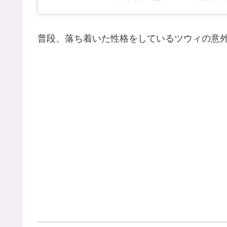
普段、落ち着いた性格をしているツウィの意