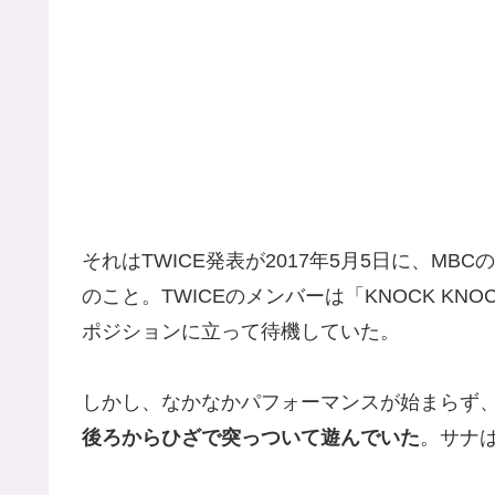
それはTWICE発表が2017年5月5日に、M
のこと。TWICEのメンバーは「KNOCK K
ポジションに立って待機していた。
しかし、なかなかパフォーマンスが始まらず
後ろからひざで突っついて遊んでいた
。サナ