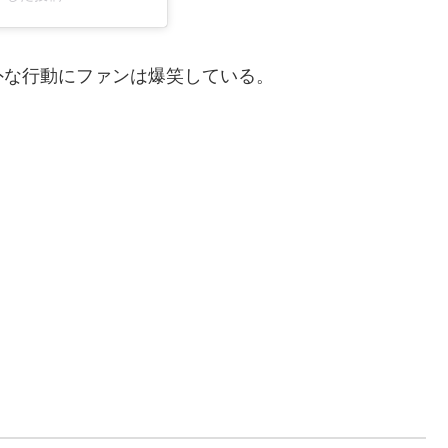
外な行動にファンは爆笑している。