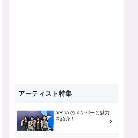
アーティスト特集
aespa のメンバーと魅力
を紹介！