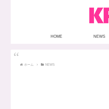
HOME
NEWS
ホーム
NEWS