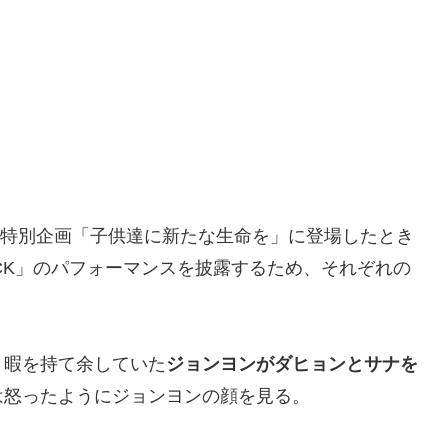
BCの特別企画「子供達に新たな生命を」に登場したとき
NOCK」のパフォーマンスを披露するため、それぞれの
、暇を持て余していた
ジョンヨンがダヒョンとサナを
は怒ったようにジョンヨンの顔を見る。