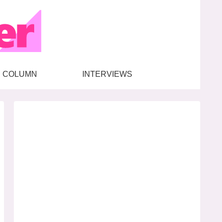
COLUMN
INTERVIEWS