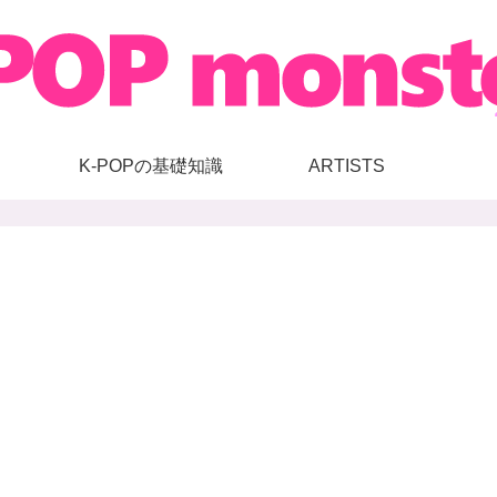
K-POPの基礎知識
ARTISTS