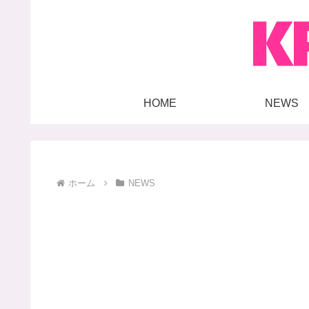
HOME
NEWS
ホーム
NEWS