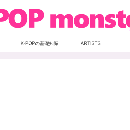
K-POPの基礎知識
ARTISTS