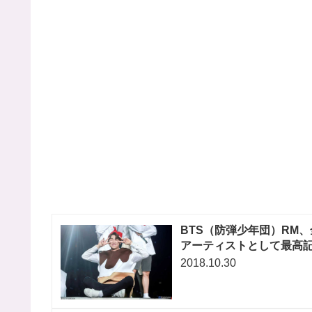
BTS（防弾少年団）RM
アーティストとして最高
2018.10.30