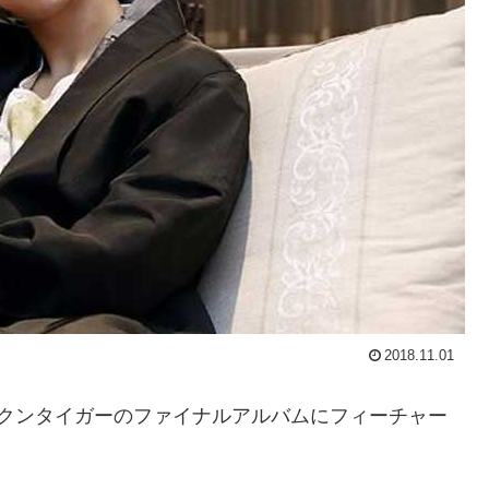
2018.11.01
クンタイガーのファイナルアルバムにフィーチャー