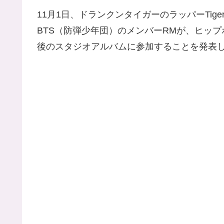
11月1日、ドランクンタイガーのラッパーTig
BTS（防弾少年団）のメンバーRMが、ヒッ
後のスタジオアルバムに参加することを発表