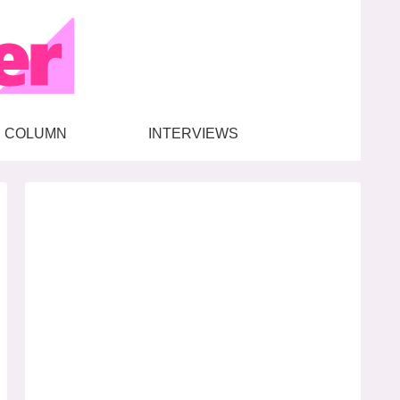
COLUMN
INTERVIEWS