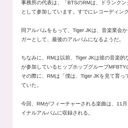
事務所の代表は、「BTSのRMは、ドランクン
として参加しています。すでにレコーディン
同アルバムをもって、Tiger JKは、音楽
ガーとして、最後のアルバムになるようだ。
ちなみに、RMは以前、Tiger JKは彼の音楽的
が参加しているヒップホップグループMFBTYの
その際に、RMは「僕は、Tiger JKを見て
ていた。
今回、RMがフィーチャーされる楽曲は、11
イナルアルバムに収録される。