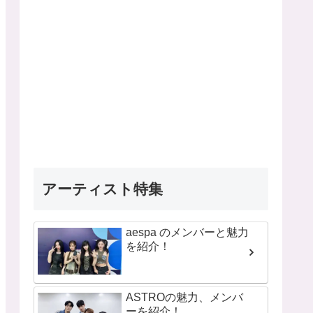
アーティスト特集
aespa のメンバーと魅力
を紹介！
ASTROの魅力、メンバ
ーを紹介！