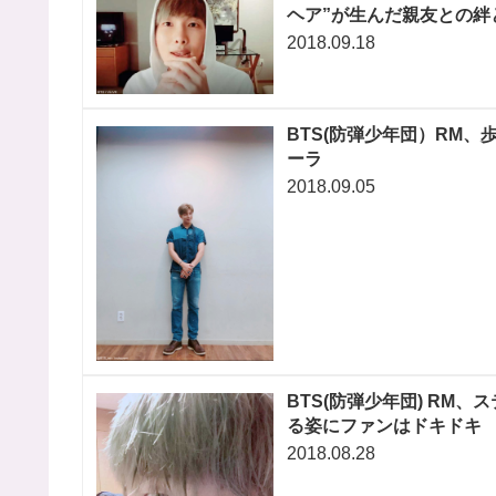
ヘア”が生んだ親友との絆
2018.09.18
BTS(防弾少年団）RM
ーラ
2018.09.05
BTS(防弾少年団) RM
る姿にファンはドキドキ
2018.08.28