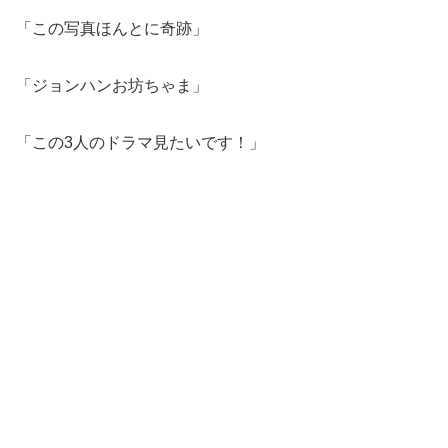
「この写真ほんとに奇跡」
「ジョンハンお坊ちゃま」
「この3人のドラマ見たいです！」