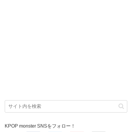
KPOP monster SNSをフォロー！