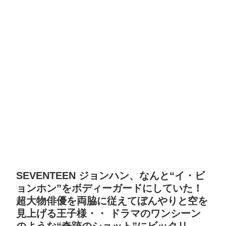
SEVENTEEN ジョンハン、なんと“イ・ビ
ョンホン”をボディーガードにしていた！
超大物俳優を両脇に従えてぼんやりと空を
見上げる王子様・・ ドラマのワンシーン