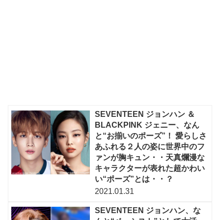
SEVENTEEN ジョンハン ＆
BLACKPINK ジェニー、なん
と“お揃いのポーズ”！ 愛らしさ
あふれる２人の姿に世界中のフ
ァンが胸キュン・・天真爛漫な
キャラクターが表れた超かわい
い“ポーズ”とは・・？
2021.01.31
SEVENTEEN ジョンハン、な