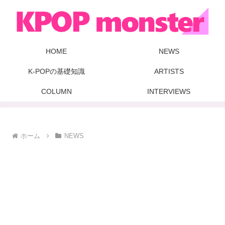
HOME
NEWS
K-POPの基礎知識
ARTISTS
COLUMN
INTERVIEWS
ホーム
NEWS