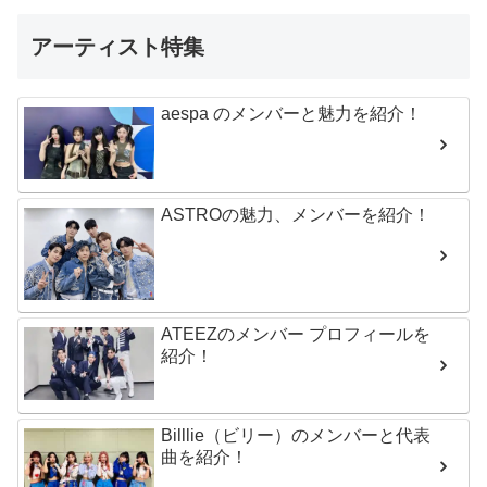
アーティスト特集
aespa のメンバーと魅力を紹介！
ASTROの魅力、メンバーを紹介！
ATEEZのメンバー プロフィールを
紹介！
Billlie（ビリー）のメンバーと代表
曲を紹介！