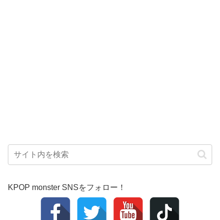
KPOP monster SNSをフォロー！