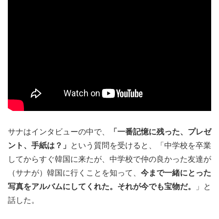
サナはインタビューの中で、
「一番記憶に残った、プレゼ
ント、手紙は？」
という質問を受けると、「中学校を卒業
してからすぐ韓国に来たが、中学校で仲の良かった友達が
（サナが）韓国に行くことを知って、
今まで一緒にとった
写真をアルバムにしてくれた。それが今でも宝物だ。
」と
話した。