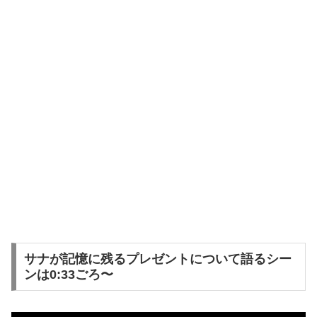
サナが記憶に残るプレゼントについて語るシー
ンは0:33ごろ〜