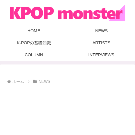
HOME
NEWS
K-POPの基礎知識
ARTISTS
COLUMN
INTERVIEWS
ホーム
NEWS