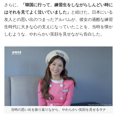
さらに、
「韓国に行って、練習生をしながらしんどい時に
はそれを見てよく泣いていました」
と続けた。日本にいる
友人との思い出のつまったアルバムが、彼女の過酷な練習
生時代に大きな心の支えになっていたことを、当時を懐か
しむような、やわらかい笑顔を見せながら告白した。
当時の思い出を振り返りながら、やわらかい笑顔を見せるサナ