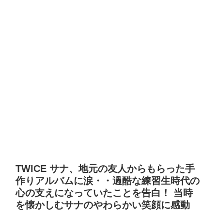
TWICE サナ、地元の友人からもらった手
作りアルバムに涙・・過酷な練習生時代の
心の支えになっていたことを告白！ 当時
を懐かしむサナのやわらかい笑顔に感動