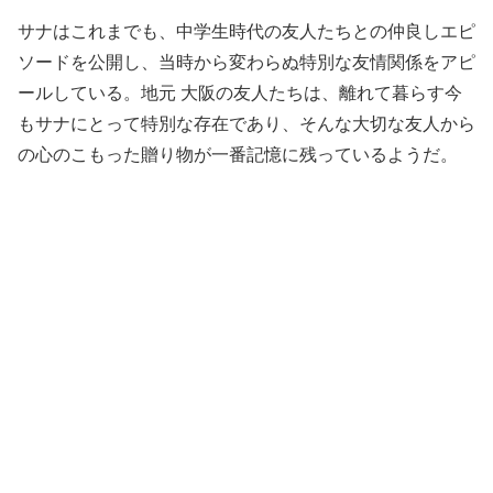
サナはこれまでも、中学生時代の友人たちとの仲良しエピ
ソードを公開し、当時から変わらぬ特別な友情関係をアピ
ールしている。地元 大阪の友人たちは、離れて暮らす今
もサナにとって特別な存在であり、そんな大切な友人から
の心のこもった贈り物が一番記憶に残っているようだ。