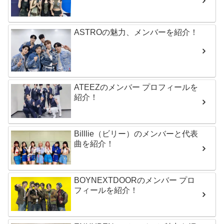
ASTROの魅力、メンバーを紹介！
ATEEZのメンバー プロフィールを
紹介！
Billlie（ビリー）のメンバーと代表
曲を紹介！
BOYNEXTDOORのメンバー プロ
フィールを紹介！