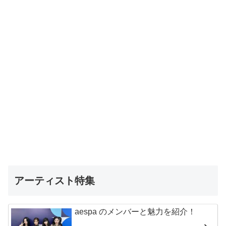
アーティスト特集
aespa のメンバーと魅力を紹介！