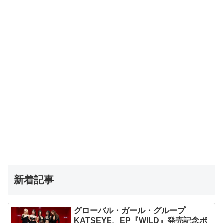
新着記事
グローバル・ガール・グループ
KATSEYE、EP『WILD』発売記念ポ