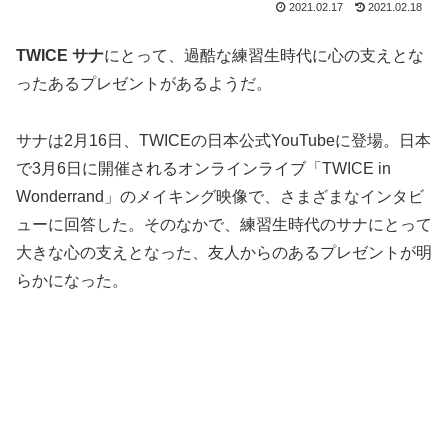
2021.02.17
2021.02.18
TWICE サナ
にとって、過酷な練習生時代に心の支えとな
ったあるプレゼントがあるようだ。
サナは2月16日、TWICEの日本公式YouTubeに登場。日本
で3月6日に開催されるオンラインライブ「TWICE in
Wonderrand」のメイキング映像で、さまざまなインタビ
ューに回答した。そのなかで、練習生時代のサナにとって
大きな心の支えとなった、友人からのあるプレゼントが明
らかになった。