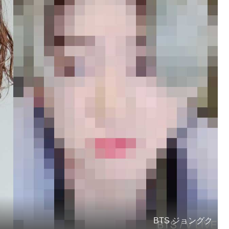
BTS ジョングク