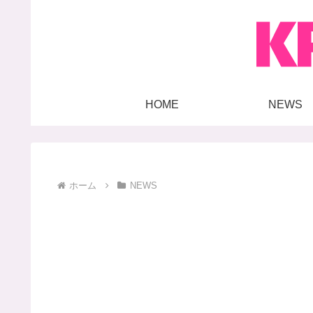
HOME
NEWS
ホーム
NEWS