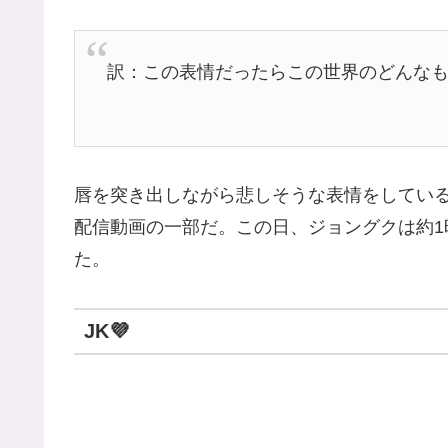
訳：この表情だったらこの世界のどんな
唇を突き出しながら悲しそうな表情をしているジ
配信動画の一部だ。この日、ジョングクは約
た。
JK💜