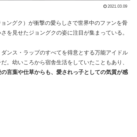
2021.03.09
ジョングク）が衝撃の愛らしさで世界中のファンを骨
いさを見せたジョングクの姿に注目が集まっている。
・ダンス・ラップのすべてを得意とする万能アイドル
子だ。幼いころから宿舎生活をしていたこともあり、
段の言葉や仕草からも、愛されっ子としての気質が感