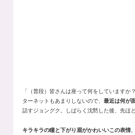
「（普段）皆さんは座って何をしていますか
ターネットもあまりしないので、
最近は何が
話すジョングク。しばらく沈黙した後、先ほ
キラキラの瞳と下がり眉がかわいいこの表情