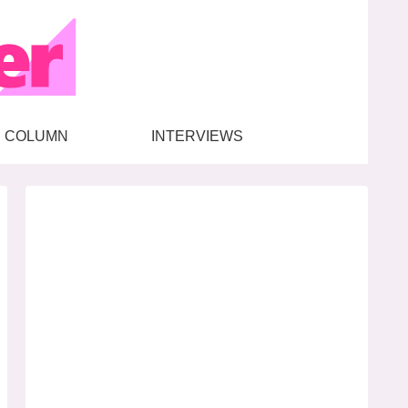
COLUMN
INTERVIEWS