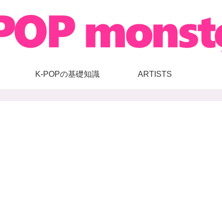
K-POPの基礎知識
ARTISTS