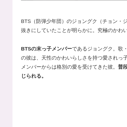
BTS（防弾少年団）のジョングク（チョン・
抜きにしていたことが明らかに。究極のかわ
BTSの末っ子メンバー
であるジョングク。歌
の彼は、天性のかわいらしさを持つ愛されっ
メンバーからは格別の愛を受けてきた彼。
普
じられる。