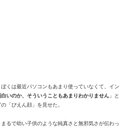
？ぼくは最近パソコンもあまり使っていなくて、イン
面白いのか、そういうこともあまりわかりません
」と
どの「ぴえん顔」を見せた。
。まるで幼い子供のような純真さと無邪気さが伝わっ