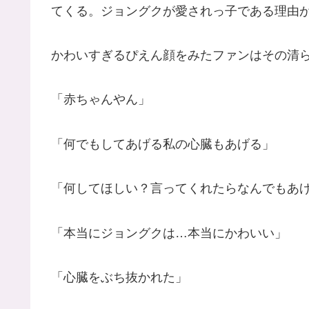
てくる。ジョングクが愛されっ子である理由
かわいすぎるぴえん顔をみたファンはその清
「赤ちゃんやん」
「何でもしてあげる私の心臓もあげる」
「何してほしい？言ってくれたらなんでもあげ
「本当にジョングクは…本当にかわいい」
「心臓をぶち抜かれた」