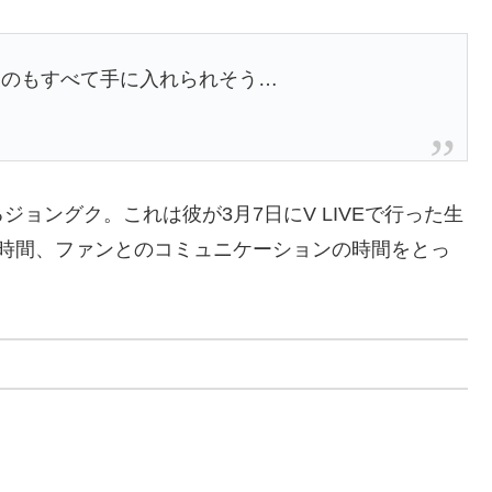
ものもすべて手に入れられそう…
ョングク。これは彼が3月7日にV LIVEで行った生
1時間、ファンとのコミュニケーションの時間をとっ