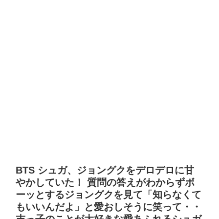
BTS シュガ、ジョングクをデロデロに甘
やかしていた！ 質問の答えがわからずボ
ーッとするジョングクを見て「知らなくて
もいいんだよ」と愛おしそうに笑って・・