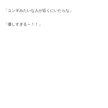
「ユンギみたいな人が近くにいたらな」
「優しすぎる～！！」