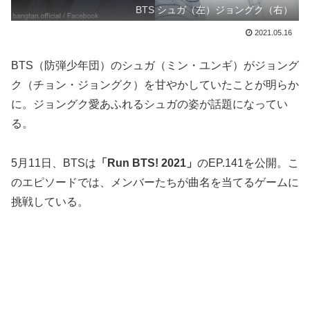
BTS シュガ（左）ジョングク（右）
2021.05.16
BTS（防弾少年団）のシュガ（ミン・ユンギ）がジョング
ク（チョン・ジョングク）を甘やかしていたことが明らか
に。ジョングク愛あふれるシュガの姿が話題になってい
る。
5月11日、BTSは
「Run BTS! 2021」
のEP.141を公開。こ
のエピソードでは、メンバーたちが曲名を当てるゲームに
挑戦している。