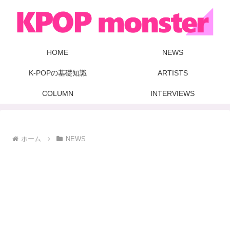
HOME
NEWS
K-POPの基礎知識
ARTISTS
COLUMN
INTERVIEWS
ホーム
NEWS