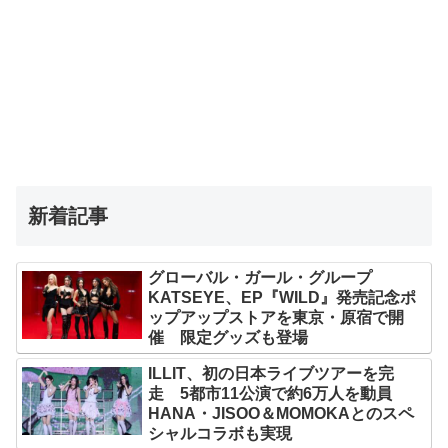
新着記事
グローバル・ガール・グループ
KATSEYE、EP『WILD』発売記念ポ
ップアップストアを東京・原宿で開
催 限定グッズも登場
ILLIT、初の日本ライブツアーを完
走 5都市11公演で約6万人を動員
HANA・JISOO＆MOMOKAとのスペ
シャルコラボも実現