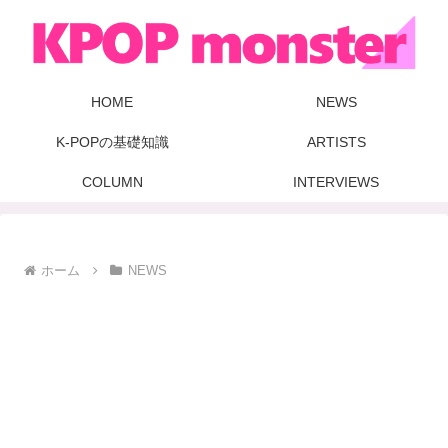
HOME
NEWS
K-POPの基礎知識
ARTISTS
COLUMN
INTERVIEWS
ホーム
NEWS