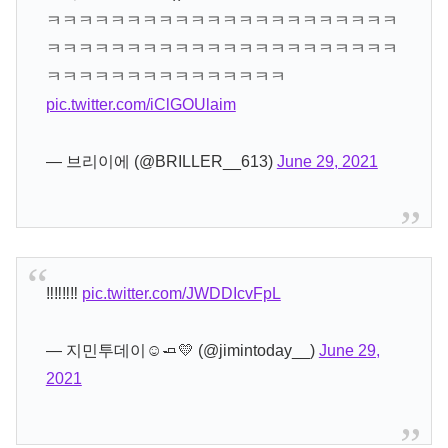
ㅋㅋㅋㅋㅋㅋㅋㅋㅋㅋㅋㅋㅋㅋㅋㅋㅋㅋㅋㅋㅋㅋ
ㅋㅋㅋㅋㅋㅋㅋㅋㅋㅋㅋㅋㅋㅋㅋㅋㅋㅋㅋㅋㅋㅋ
ㅋㅋㅋㅋㅋㅋㅋㅋㅋㅋㅋㅋㅋㅋㅋ
pic.twitter.com/iClGOUlaim
— 브리이에 (@BRILLER__613)
June 29, 2021
‼️‼️‼️‼️
pic.twitter.com/JWDDIcvFpL
— 지민투데이☺️🧈💛 (@jimintoday__)
June 29,
2021