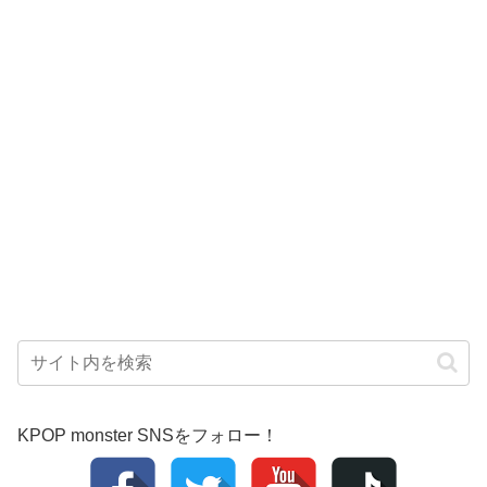
KPOP monster SNSをフォロー！