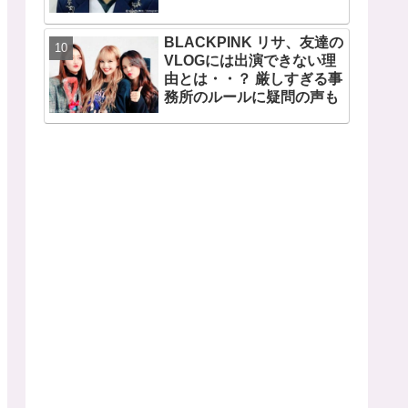
CLIOも広告写真を取り下げ
BLACKPINK リサ、友達の
VLOGには出演できない理
由とは・・？ 厳しすぎる事
務所のルールに疑問の声も