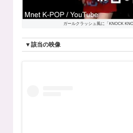
ガールクラッシュ風に「KNOCK K
▼該当の映像