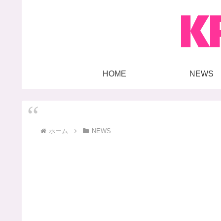
HOME
NEWS
ホーム
NEWS