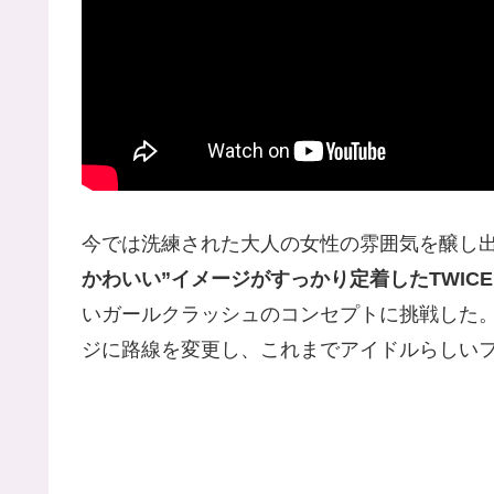
今では洗練された大人の女性の雰囲気を醸し
かわいい”イメージがすっかり定着したTWICE
いガールクラッシュのコンセプトに挑戦した。「
ジに路線を変更し、これまでアイドルらしい