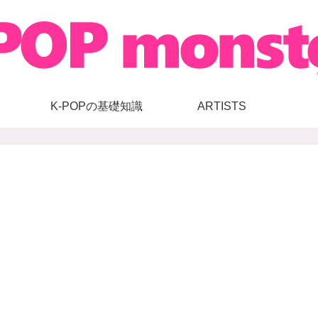
K-POPの基礎知識
ARTISTS