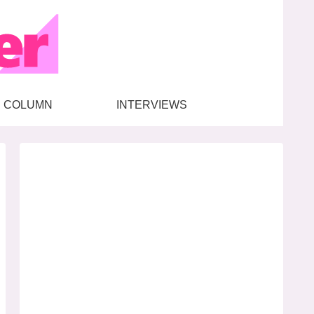
COLUMN
INTERVIEWS