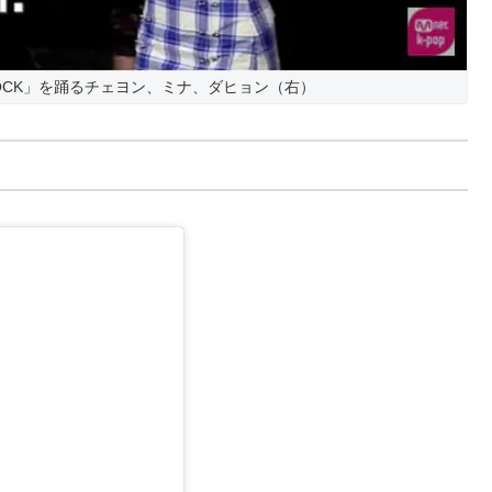
NOCK」を踊るチェヨン、ミナ、ダヒョン（右）