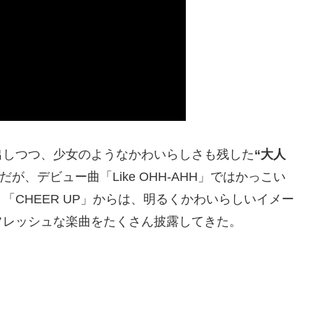
出しつつ、少女のようなかわいらしさも残した
“大人
だが、デビュー曲「Like OHH-AHH」ではかっこい
CHEER UP」からは、明るくかわいらしいイメー
フレッシュな楽曲をたくさん披露してきた。