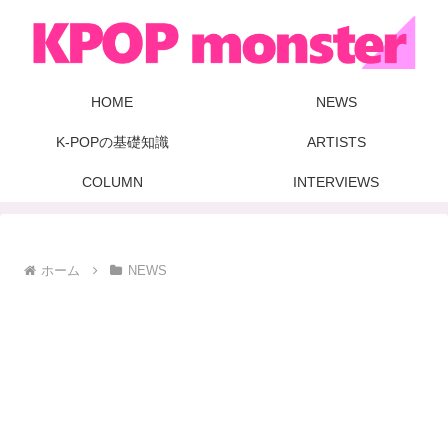
HOME
NEWS
K-POPの基礎知識
ARTISTS
COLUMN
INTERVIEWS
ホーム
NEWS