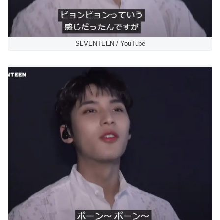
SEVENTEEN / YouTube