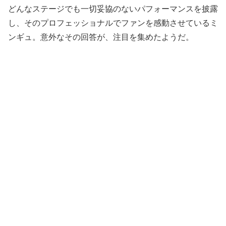
どんなステージでも一切妥協のないパフォーマンスを披露
し、そのプロフェッショナルでファンを感動させているミ
ンギュ。意外なその回答が、注目を集めたようだ。