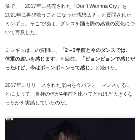
像で、「2017年に発売された『Don’t Wannna Cry』を
2021年に再び歌うことになった感想は？」と質問された
ミンギュ。そこで彼は、ダンスを踊る際の感覚の変化につ
いて言及した。
ミンギュはこの質問に、
「2～3年前と今のダンスでは、
体重の違いを感じます」
と回答。
「ピョンピョンで感じだ
ったけど、今はポ～ンポ～ンって感じ」
と続けた。
2017年にリリースされた楽曲を今パフォーマンスするこ
とによって、自身の体が4年前と比べてどれほど大きくな
ったかを実感していたのだ。