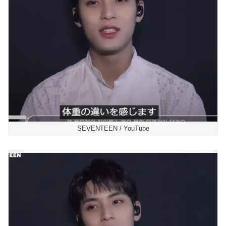
SEVENTEEN / YouTube