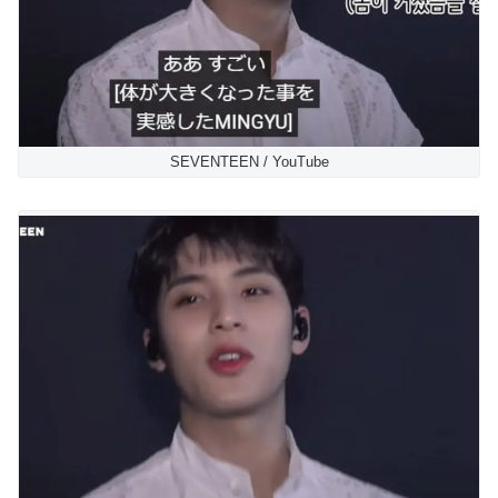
SEVENTEEN / YouTube