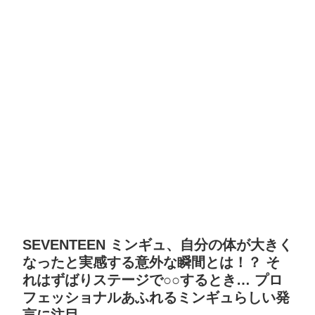
SEVENTEEN ミンギュ、自分の体が大きく
なったと実感する意外な瞬間とは！？ そ
れはずばりステージで○○するとき… プロ
フェッショナルあふれるミンギュらしい発