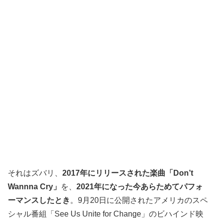
それはズバリ、
2017年にリリースされた楽曲「Don’t
Wannna Cry」
を、
2021年になった今あらためてパフォ
ーマンスしたとき
。9月20日に公開されたアメリカのスペ
シャル番組「See Us Unite for Change」のビハインド映