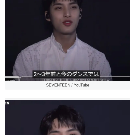
SEVENTEEN / YouTube