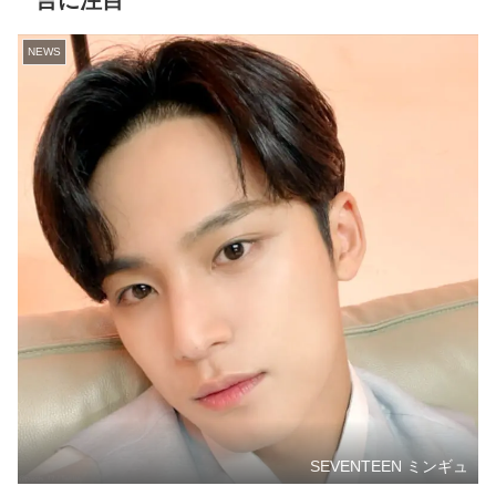
言に注目
NEWS
SEVENTEEN ミンギュ