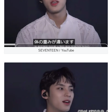
SEVENTEEN / YouTube