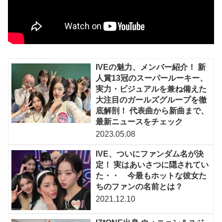
IVEの魅力、メンバー紹介！ 新
人賞13冠のスーパールーキー、
実力・ビジュアルを兼ね備えた
大注目のガールズグループを徹
底解剖！ 代表曲から新曲まで、
最新ニュースをチェック
2023.05.08
IVE、ついにファンダム名が決
定！ 実はあいさつに隠されてい
た・・ 今最もホットな彼女た
ちのファンの名前とは？
2021.12.10