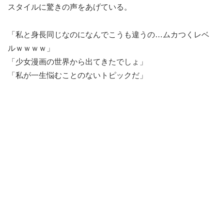
スタイルに驚きの声をあげている。
「私と身長同じなのになんでこうも違うの…ムカつくレベ
ルｗｗｗｗ」
「少女漫画の世界から出てきたでしょ」
「私が一生悩むことのないトピックだ」