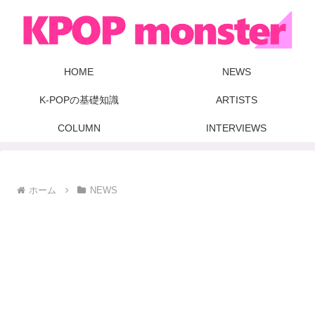
HOME
NEWS
K-POPの基礎知識
ARTISTS
COLUMN
INTERVIEWS
ホーム
NEWS