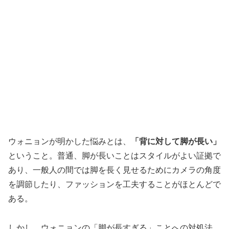
ウォニョンが明かした悩みとは、
「背に対して脚が長い」
ということ。普通、脚が長いことはスタイルがよい証拠で
あり、一般人の間では脚を長く見せるためにカメラの角度
を調節したり、ファッションを工夫することがほとんどで
ある。
しかし、ウォニョンの「脚が長すぎる」ことへの対処法