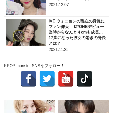
2021.12.07
IVE ウォニョンの現在の身長に
ファン仰天！ IZ*ONEデビュー
当時からなんと４cmも成長…
17歳になった彼女の驚きの身長
とは？
2021.11.25
KPOP monster SNSをフォロー！