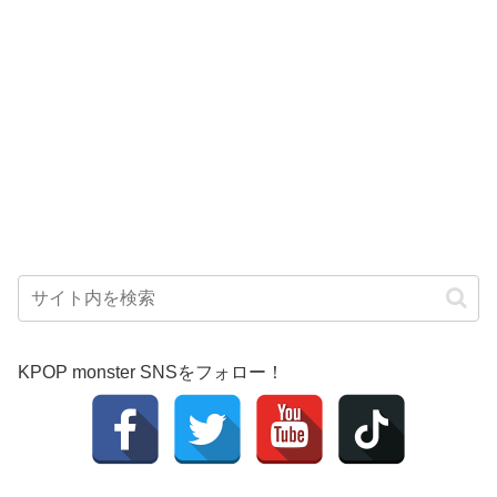
KPOP monster SNSをフォロー！