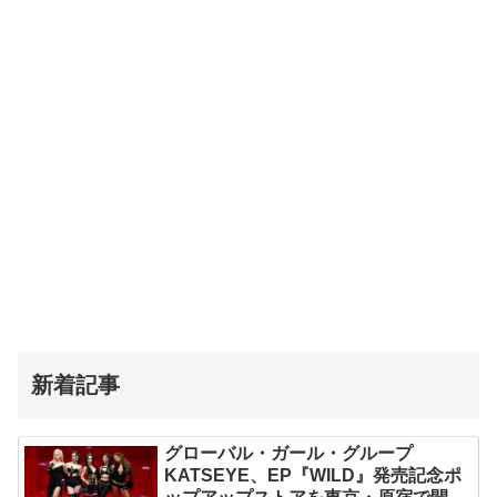
新着記事
グローバル・ガール・グループ
KATSEYE、EP『WILD』発売記念ポ