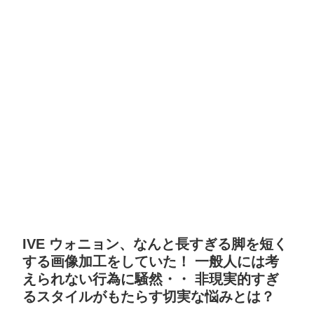
IVE ウォニョン、なんと長すぎる脚を短く
する画像加工をしていた！ 一般人には考
えられない行為に騒然・・ 非現実的すぎ
るスタイルがもたらす切実な悩みとは？