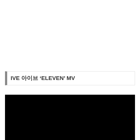
IVE 아이브 ‘ELEVEN’ MV