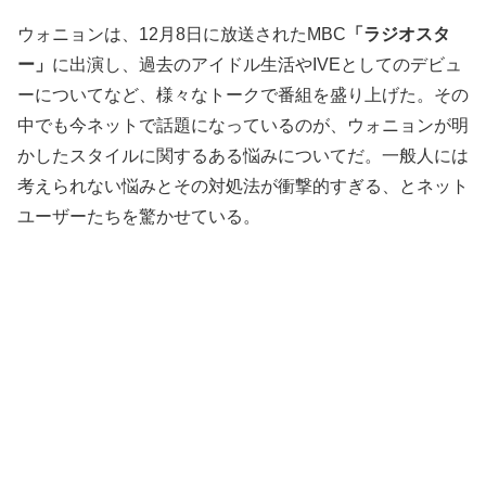
ウォニョンは、12月8日に放送されたMBC
「ラジオスタ
ー」
に出演し、過去のアイドル生活やIVEとしてのデビュ
ーについてなど、様々なトークで番組を盛り上げた。その
中でも今ネットで話題になっているのが、ウォニョンが明
かしたスタイルに関するある悩みについてだ。一般人には
考えられない悩みとその対処法が衝撃的すぎる、とネット
ユーザーたちを驚かせている。