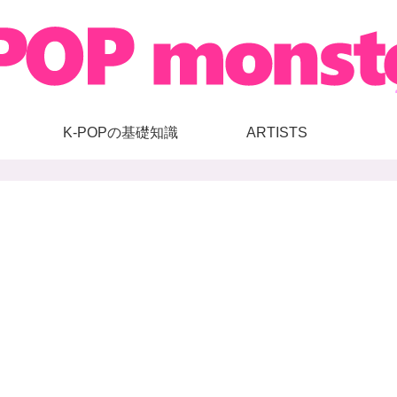
K-POPの基礎知識
ARTISTS