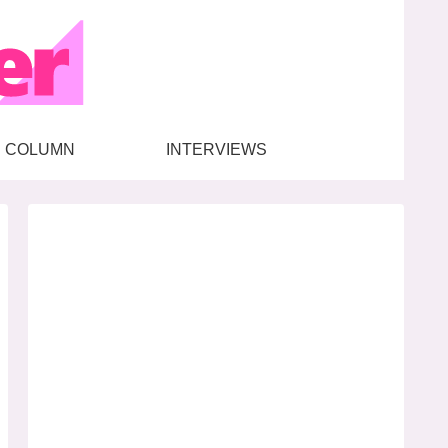
COLUMN
INTERVIEWS