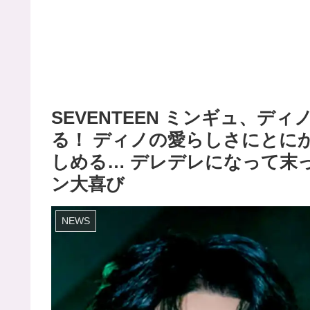
SEVENTEEN ミンギュ、
る！ ディノの愛らしさにとに
しめる… デレデレになって末
ン大喜び
NEWS