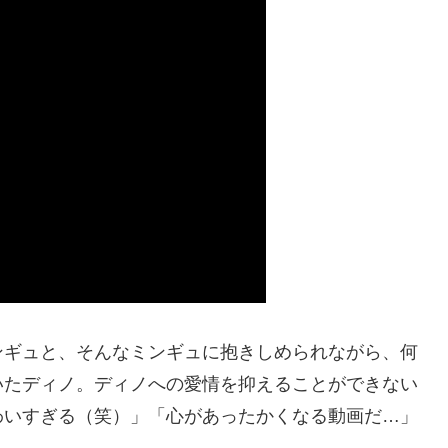
ンギュと、そんなミンギュに抱きしめられながら、何
いたディノ。ディノへの愛情を抑えることができない
わいすぎる（笑）」「心があったかくなる動画だ…」