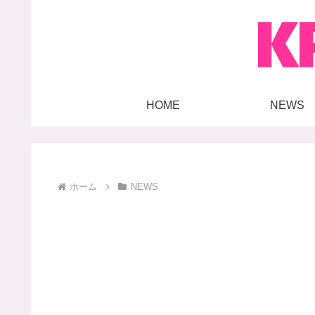
HOME
NEWS
ホーム
NEWS