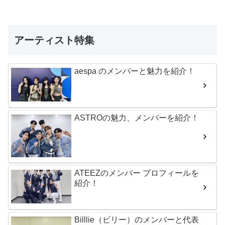
アーティスト特集
aespa のメンバーと魅力を紹介！
ASTROの魅力、メンバーを紹介！
ATEEZのメンバー プロフィールを
紹介！
Billlie（ビリー）のメンバーと代表