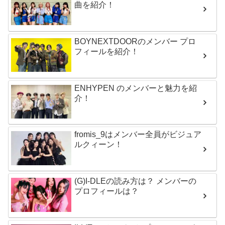
曲を紹介！
BOYNEXTDOORのメンバー プロ
フィールを紹介！
ENHYPEN のメンバーと魅力を紹
介！
fromis_9はメンバー全員がビジュア
ルクィーン！
(G)I-DLEの読み方は？ メンバーの
プロフィールは？