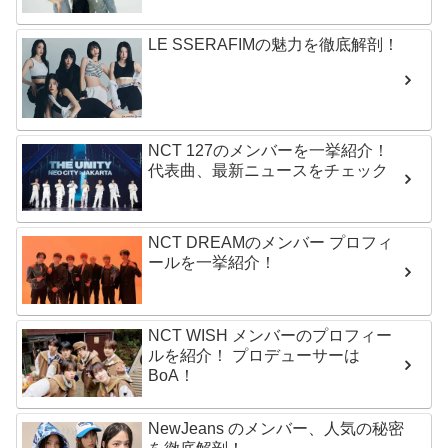
LE SSERAFIMの魅力を徹底解剖！
NCT 127のメンバーを一挙紹介！
代表曲、最新ニュースをチェック
NCT DREAMのメンバー プロフィ
ールを一挙紹介！
NCT WISH メンバーのプロフィー
ルを紹介！ プロデューサーは
BoA！
NewJeans のメンバー、人気の秘密