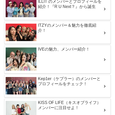
ILLIT のメンバーとプロフィールを
紹介！『R U Next？』から誕生
ITZYのメンバー＆魅力を徹底紹
介！
IVEの魅力、メンバー紹介！
Kep1er（ケプラー）のメンバーと
プロフィールをチェック！
KISS OF LIFE（キスオブライフ）
メンバーに注目せよ！