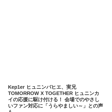
Kep1er ヒュニンバヒエ、実兄
TOMORROW X TOGETHER ヒュニンカ
イの応援に駆け付ける！ 会場でのやさし
いファン対応に「うらやましい～」との声