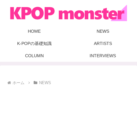
HOME
NEWS
K-POPの基礎知識
ARTISTS
COLUMN
INTERVIEWS
ホーム
NEWS