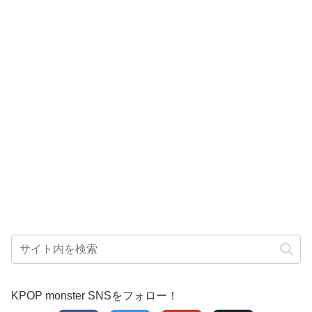
KPOP monster SNSをフォロー！