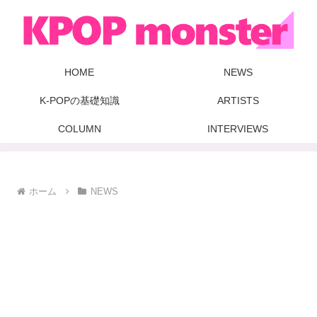
HOME
NEWS
K-POPの基礎知識
ARTISTS
COLUMN
INTERVIEWS
ホーム
NEWS