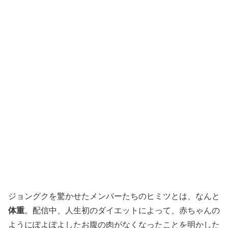
ジョングクを驚かせたメンバーたちのヒミツとは、なんと
体重
。配信中、人生初のダイエットによって、赤ちゃんの
ようにぽよぽよしたお腹の肉がなくなったことを明かした