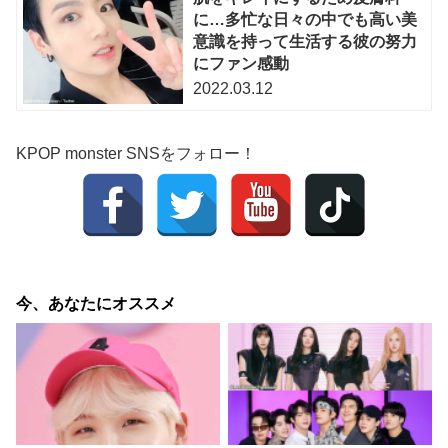
に…多忙な日々の中でも高い美
意識を持って生活する彼の努力
にファン感動
2022.03.12
KPOP monster SNSをフォロー！
今、あなたにオススメ