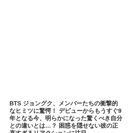
BTS ジョングク、メンバーたちの衝撃的
なヒミツに驚愕！ デビューからもうすぐ9
年となる今、明らかになった驚くべき自分
との違いとは…？ 困惑を隠せない彼の正