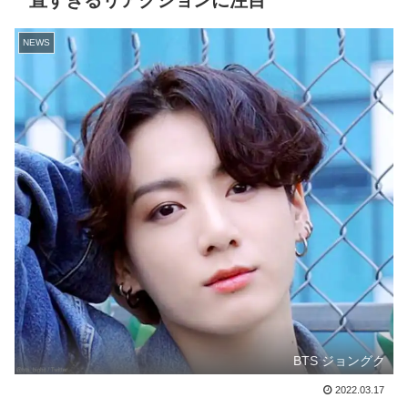
直すぎるリアクションに注目
NEWS
BTS ジョングク
2022.03.17