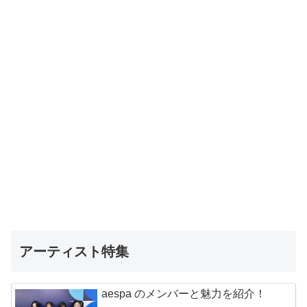
アーティスト特集
aespa のメンバーと魅力を紹介！