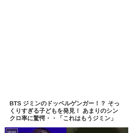
BTS ジミンのドッペルゲンガー！？ そっ
くりすぎる子どもを発見！ あまりのシン
クロ率に驚愕・・「これはもうジミン」
NEWS