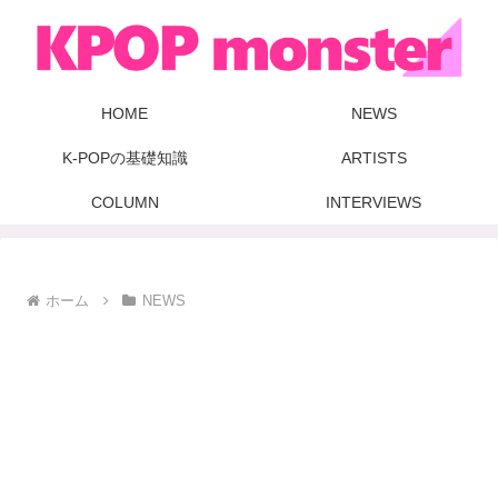
HOME
NEWS
K-POPの基礎知識
ARTISTS
COLUMN
INTERVIEWS
ホーム
NEWS