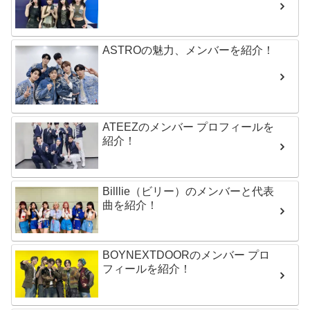
ASTROの魅力、メンバーを紹介！
ATEEZのメンバー プロフィールを
紹介！
Billlie（ビリー）のメンバーと代表
曲を紹介！
BOYNEXTDOORのメンバー プロ
フィールを紹介！