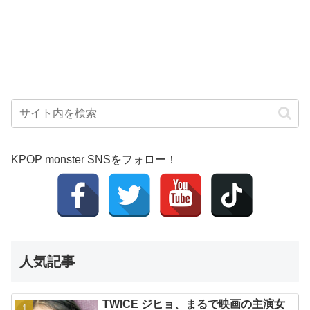
KPOP monster SNSをフォロー！
人気記事
TWICE ジヒョ、まるで映画の主演女