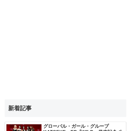
新着記事
グローバル・ガール・グループ