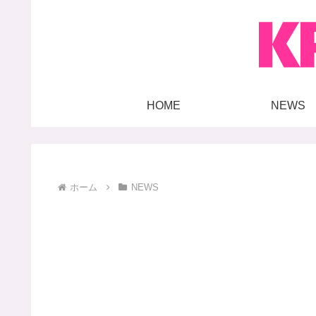
HOME
NEWS
ホーム
NEWS