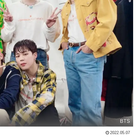
BTS
2022.05.07