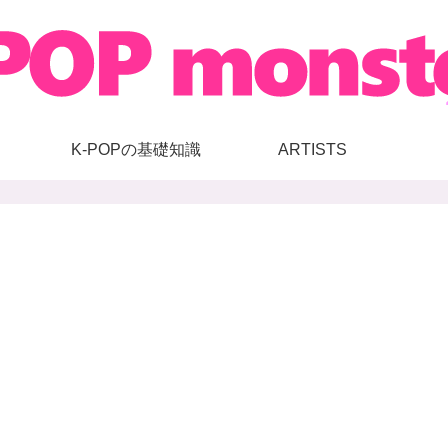
K-POPの基礎知識
ARTISTS