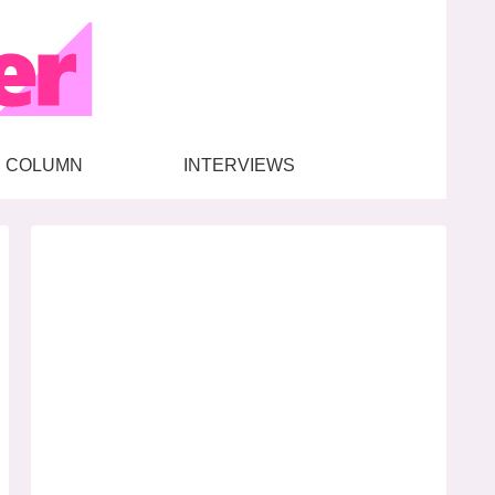
COLUMN
INTERVIEWS