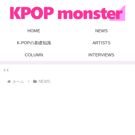
HOME
NEWS
K-POPの基礎知識
ARTISTS
COLUMN
INTERVIEWS
ホーム
NEWS