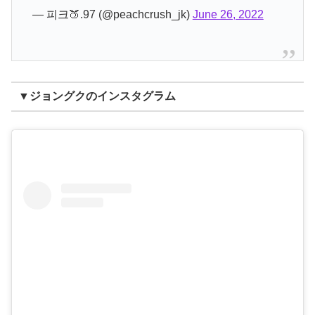
— 피크🍑.97 (@peachcrush_jk)
June 26, 2022
▼ジョングクのインスタグラム