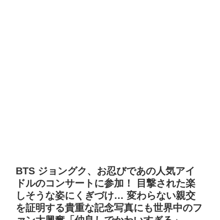
BTS ジョングク、お忍びであの人気アイ
ドルのコンサートに参加！ 目撃された楽
しそうな姿にくぎづけ… 変わらない親交
を証明する貴重な記念写真にも世界中のフ