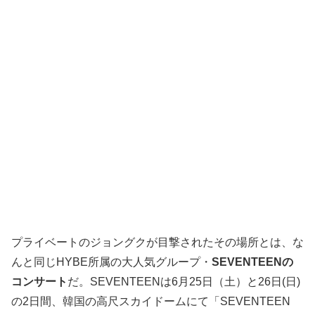
プライベートのジョングクが目撃されたその場所とは、な
んと同じHYBE所属の大人気グループ・
SEVENTEENの
コンサート
だ。SEVENTEENは6月25日（土）と26日(日)
の2日間、韓国の高尺スカイドームにて「SEVENTEEN