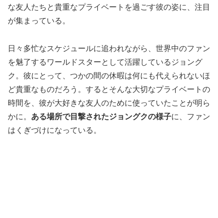
な友人たちと貴重なプライベートを過ごす彼の姿に、注目
が集まっている。
日々多忙なスケジュールに追われながら、世界中のファン
を魅了するワールドスターとして活躍しているジョング
ク。彼にとって、つかの間の休暇は何にも代えられないほ
ど貴重なものだろう。するとそんな大切なプライベートの
時間を、彼が大好きな友人のために使っていたことが明ら
かに。
ある場所で目撃されたジョングクの様子
に、ファン
はくぎづけになっている。