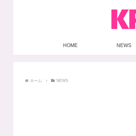
HOME
NEWS
ホーム
NEWS