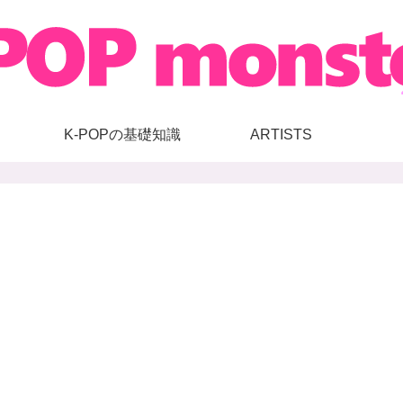
K-POPの基礎知識
ARTISTS