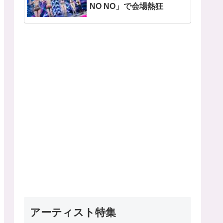
NO NO」で会場熱狂
アーティスト特集