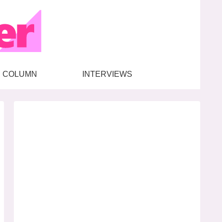
COLUMN
INTERVIEWS