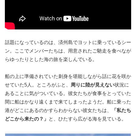
話題になっているのは、済州島でヨットに乗っているシー
ン。ここでメンバーたちは、用意されたご馳走を食べなが
らゆったりとした海の旅を楽しんでいる。
船の上に準備されていた刺身を堪能しながら話に花を咲か
せていた5人。ところがふと、
周りに陸が見えない
状況に
あることに気がついている。彼女たちが食事をとっていた
間に船はかなり遠くまで来てしまったようだ。船に乗った
港がどこにあるのかすらわからない彼女たちは、
「私たち
どこから来たの？」
と、ひたすら広がる海を見ている。