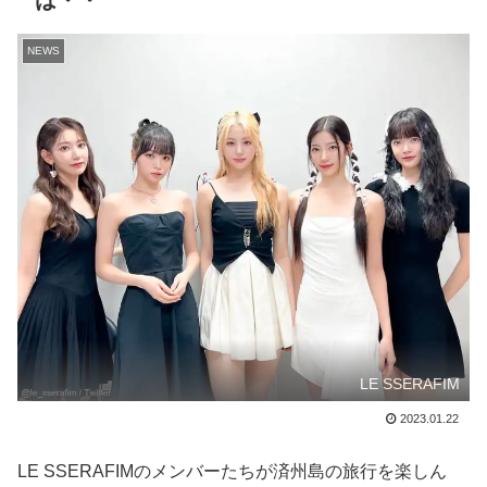
は・・
NEWS
LE SSERAFIM
2023.01.22
LE SSERAFIMのメンバーたちが済州島の旅行を楽しん