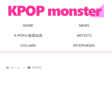
HOME
NEWS
K-POPの基礎知識
ARTISTS
COLUMN
INTERVIEWS
ホーム
NEWS