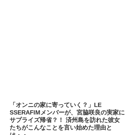
「オンニの家に寄っていく？」LE
SSERAFIMメンバーが、宮脇咲良の実家に
サプライズ帰省？！ 済州島を訪れた彼女
たちがこんなことを言い始めた理由と