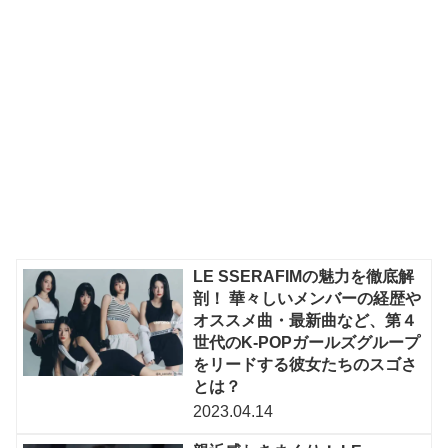
LE SSERAFIMの魅力を徹底解
剖！ 華々しいメンバーの経歴や
オススメ曲・最新曲など、第４
世代のK-POPガールズグループ
をリードする彼女たちのスゴさ
とは？
2023.04.14