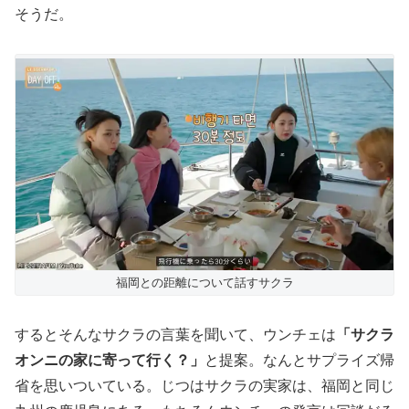
そうだ。
福岡との距離について話すサクラ
するとそんなサクラの言葉を聞いて、ウンチェは
「サクラ
オンニの家に寄って行く？」
と提案。なんとサプライズ帰
省を思いついている。じつはサクラの実家は、福岡と同じ