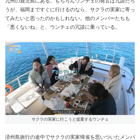
九州の鹿児島にある。もちろんウンチェの発言は冗談だろ
うが、福岡まですぐに行けるのなら、サクラの実家に寄っ
てみたいと思ったのかもしれない。他のメンバーたちも
「悪くないね」と、ウンチェの冗談に乗っている。
サクラの実家に行こうと提案するウンチェ
済州島旅行の途中でサクラの実家帰省を思いついたメンバ