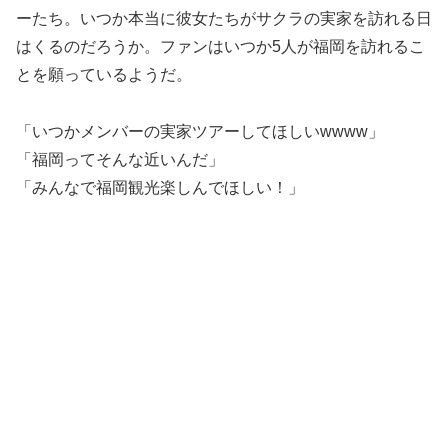
ーたち。いつか本当に彼女たちがサクラの実家を訪れる日
はくるのだろうか。ファンはいつか5人が福岡を訪れるこ
とを願っているようだ。
「いつかメンバーの実家ツアーしてほしいwwww」
「福岡ってそんな近いんだ」
「みんなで福岡観光楽しんでほしい！」