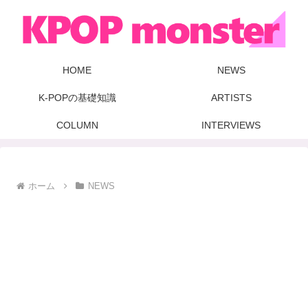
HOME
NEWS
K-POPの基礎知識
ARTISTS
COLUMN
INTERVIEWS
ホーム
NEWS