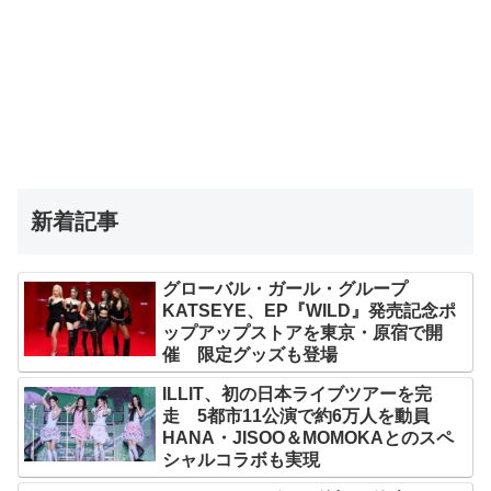
新着記事
グローバル・ガール・グループ
KATSEYE、EP『WILD』発売記念ポ
ップアップストアを東京・原宿で開
催 限定グッズも登場
ILLIT、初の日本ライブツアーを完
走 5都市11公演で約6万人を動員
HANA・JISOO＆MOMOKAとのスペ
シャルコラボも実現