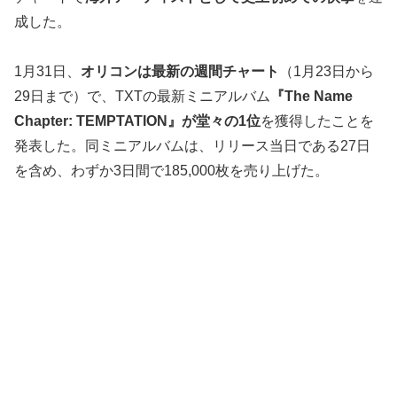
成した。
1月31日、
オリコンは最新の週間チャート
（1月23日から
29日まで）で、TXTの最新ミニアルバム
『The Name
Chapter: TEMPTATION』が堂々の1位
を獲得したことを
発表した。同ミニアルバムは、リリース当日である27日
を含め、わずか3日間で185,000枚を売り上げた。