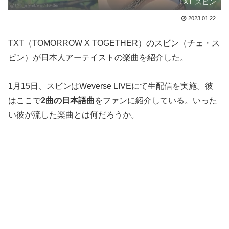
TXT スビン
2023.01.22
TXT（TOMORROW X TOGETHER）のスビン（チェ・ス
ビン）が日本人アーテイストの楽曲を紹介した。
1月15日、スビンはWeverse LIVEにて生配信を実施。彼
はここで
2曲の日本語曲
をファンに紹介している。いった
い彼が流した楽曲とは何だろうか。