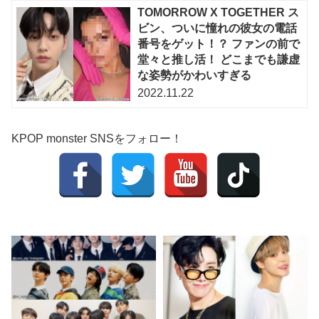
TOMORROW X TOGETHER ス
ビン、ついに憧れの彼女の電話
番号をゲット！？ ファンの前で
堂々と推し活！ どこまでも謙虚
な姿勢がかわいすぎる
2022.11.22
KPOP monster SNSをフォロー！