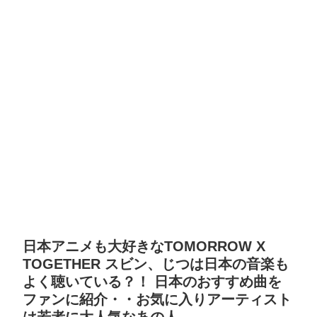
日本アニメも大好きなTOMORROW X
TOGETHER スビン、じつは日本の音楽も
よく聴いている？！ 日本のおすすめ曲を
ファンに紹介・・お気に入りアーティスト