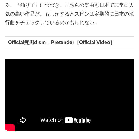
る。『踊り子』につづき、こちらの楽曲も日本で非常に人
気の高い作品だ。もしかするとスビンは定期的に日本の流
行曲をチェックしているのかもしれない。
Official髭男dism – Pretender［Official Video］