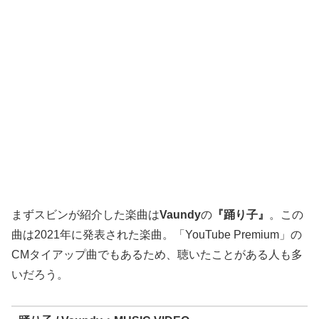
まずスビンが紹介した楽曲は
Vaundy
の
『踊り子』
。この
曲は2021年に発表された楽曲。「YouTube Premium」の
CMタイアップ曲でもあるため、聴いたことがある人も多
いだろう。