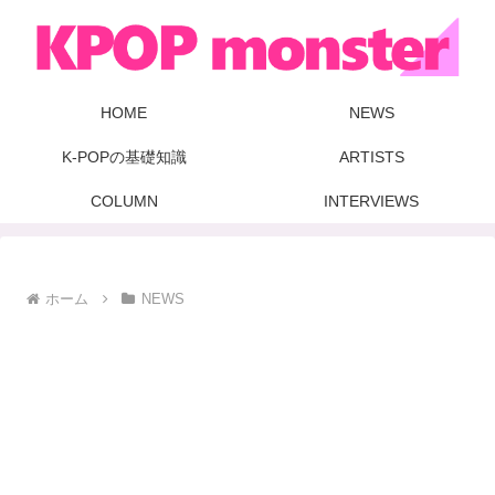
HOME
NEWS
K-POPの基礎知識
ARTISTS
COLUMN
INTERVIEWS
ホーム
NEWS