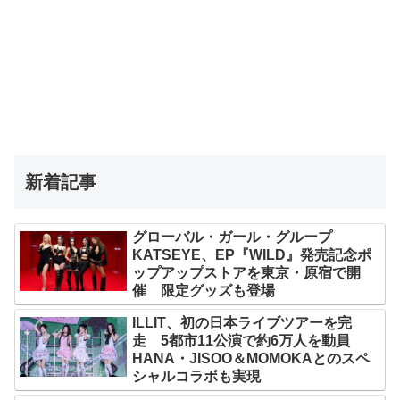
新着記事
グローバル・ガール・グループ
KATSEYE、EP『WILD』発売記念ポ
ップアップストアを東京・原宿で開
催 限定グッズも登場
ILLIT、初の日本ライブツアーを完
走 5都市11公演で約6万人を動員
HANA・JISOO＆MOMOKAとのスペ
シャルコラボも実現