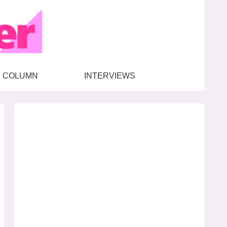
COLUMN
INTERVIEWS