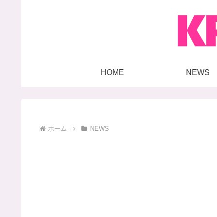
HOME
NEWS
ホーム
NEWS