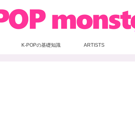
K-POPの基礎知識
ARTISTS