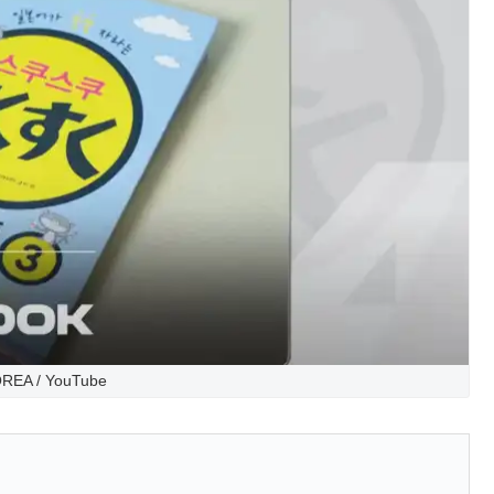
REA / YouTube