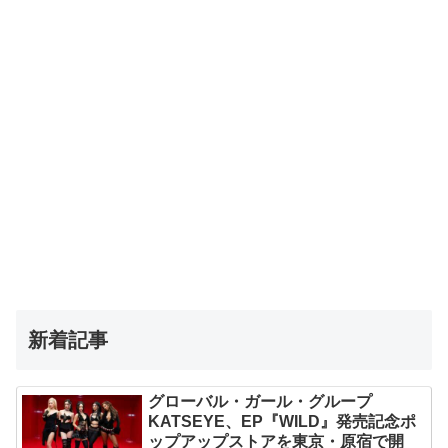
新着記事
グローバル・ガール・グループ
KATSEYE、EP『WILD』発売記念ポ
ップアップストアを東京・原宿で開