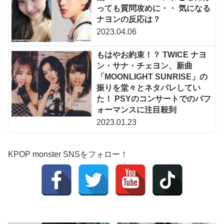
っても質問攻めに・・ 気になる
ナヨンの反応は？
2023.04.06
もはやお約束！？ TWICE ナヨ
ン・サナ・チェヨン、新曲
「MOONLIGHT SUNRISE」の
振りを堂々とネタバレしてい
た！ PSYのコンサートでのパフ
ォーマンスに注目殺到
2023.01.23
KPOP monster SNSをフォロー！