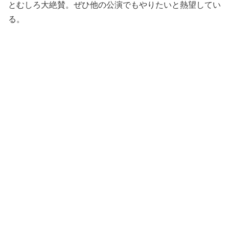
とむしろ大絶賛。ぜひ他の公演でもやりたいと熱望してい
る。