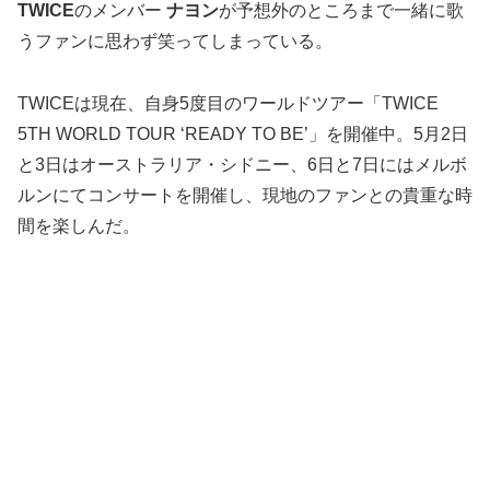
TWICE
のメンバー
ナヨン
が予想外のところまで一緒に歌
うファンに思わず笑ってしまっている。
TWICEは現在、自身5度目のワールドツアー「TWICE
5TH WORLD TOUR ‘READY TO BE’」を開催中。5月2日
と3日はオーストラリア・シドニー、6日と7日にはメルボ
ルンにてコンサートを開催し、現地のファンとの貴重な時
間を楽しんだ。