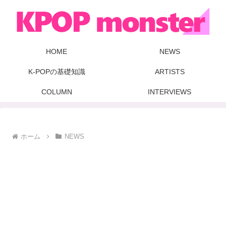
HOME
NEWS
K-POPの基礎知識
ARTISTS
COLUMN
INTERVIEWS
ホーム
NEWS