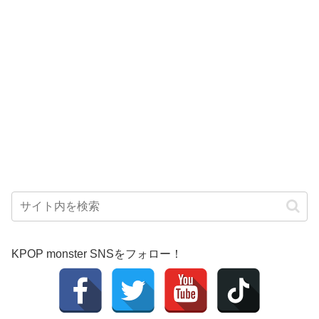
KPOP monster SNSをフォロー！