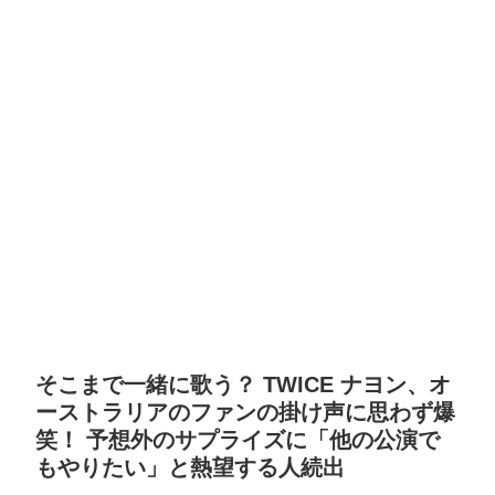
そこまで一緒に歌う？ TWICE ナヨン、オ
ーストラリアのファンの掛け声に思わず爆
笑！ 予想外のサプライズに「他の公演で
もやりたい」と熱望する人続出