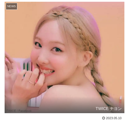
NEWS
TWICE ナヨン
2023.05.10