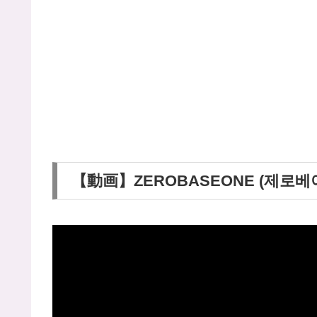
【動画】ZEROBASEONE (제로베이스원