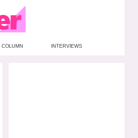
COLUMN
INTERVIEWS