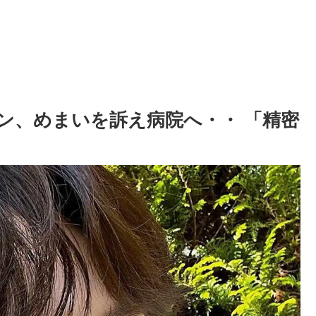
ュビン、めまいを訴え病院へ・・ 「精密