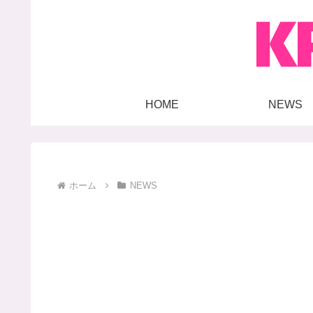
HOME
NEWS
ホーム
NEWS