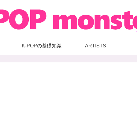
K-POPの基礎知識
ARTISTS