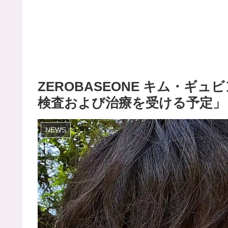
ZEROBASEONE キム・ギ
検査および治療を受ける予定」
NEWS