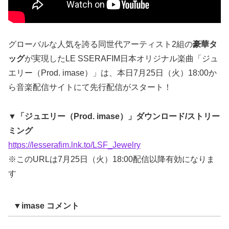
グローバルな人気を誇る同世代アーティスト2組の
豪華タ
ッグ
が実現したLE SSERAFIM日本オリジナル楽曲「ジュ
エリー（Prod. imase）」は、本日7月25日（火）18:00か
ら音楽配信サイトにて先行配信がスタート！
▼「ジュエリー（Prod. imase）」ダウンロード/ストリー
ミング
https://lesserafim.lnk.to/LSF_Jewelry
※このURLは7月25日（火）18:00配信以降有効になりま
す
▼imase コメント