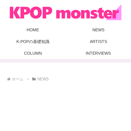
HOME
NEWS
K-POPの基礎知識
ARTISTS
COLUMN
INTERVIEWS
ホーム
NEWS