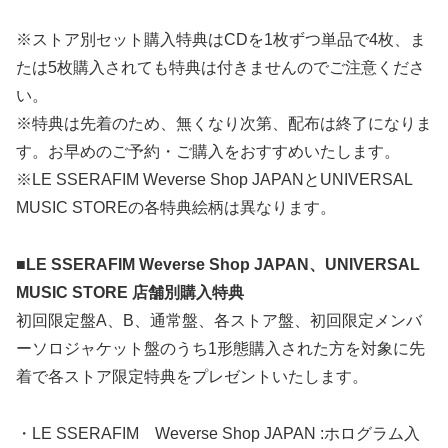
※ストア別セット購入特典はCDを1枚ずつ単品で4枚、ま
たは5枚購入されても特典は付きませんのでご注意くださ
い。
※特典は先着のため、無くなり次第、配布は終了になりま
す。お早めのご予約・ご購入をおすすめいたします。
※LE SSERAFIM Weverse Shop JAPANとUNIVERSAL
MUSIC STOREの各特典絵柄は異なります。
■LE SSERAFIM Weverse Shop JAPAN、UNIVERSAL
MUSIC STORE 店舗別購入特典
初回限定盤A、B、通常盤、各ストア盤、初回限定メンバ
ーソロジャケット盤のうち1形態購入された方を対象に先
着で各ストア限定特典をプレゼントいたします。
・LE SSERAFIM Weverse Shop JAPAN :ホログラム入