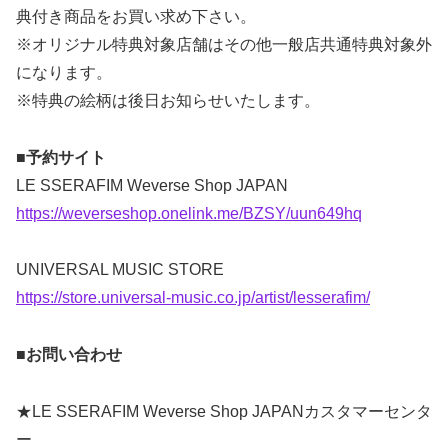
典付き商品をお買い求め下さい。
※オリジナル特典対象店舗はその他一般店共通特典対象外
になります。
※特典の絵柄は後日お知らせいたします。
■予約サイト
LE SSERAFIM Weverse Shop JAPAN
https://weverseshop.onelink.me/BZSY/uun649hq
UNIVERSAL MUSIC STORE
https://store.universal-music.co.jp/artist/lesserafim/
■お問い合わせ
★LE SSERAFIM Weverse Shop JAPANカスタマーセンタ
ー