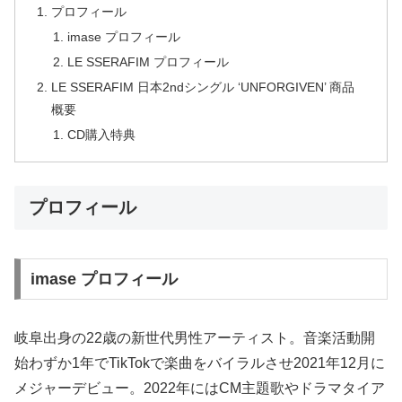
プロフィール
imase プロフィール
LE SSERAFIM プロフィール
LE SSERAFIM 日本2ndシングル ‘UNFORGIVEN’ 商品
概要
CD購入特典
プロフィール
imase プロフィール
岐阜出身の22歳の新世代男性アーティスト。音楽活動開
始わずか1年でTikTokで楽曲をバイラルさせ2021年12月に
メジャーデビュー。2022年にはCM主題歌やドラマタイア