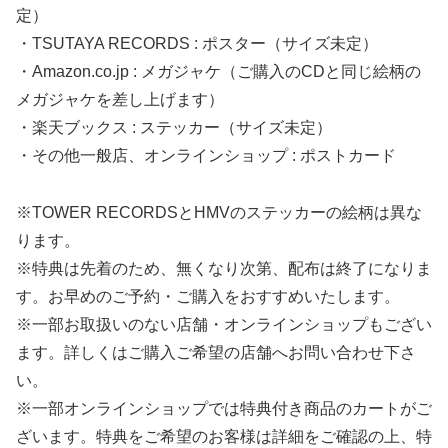
定）
・TSUTAYA RECORDS : ポスター（サイズ未定）
・Amazon.co.jp : メガジャケ（ご購入のCDと同じ絵柄の
メガジャケを差し上げます）
・楽天ブックス : ステッカー（サイズ未定）
・その他一般店、オンラインショップ : ポストカード
※TOWER RECORDSとHMVのステッカーの絵柄は異な
ります。
※特典は先着のため、無くなり次第、配布は終了になりま
す。お早めのご予約・ご購入をおすすめいたします。
※一部お取扱いのない店舗・オンラインショップもござい
ます。詳しくはご購入ご希望の店舗へお問い合わせ下さ
い。
※一部オンラインショップでは特典付き商品のカートがご
ざいます。特典をご希望のお客様は詳細をご確認の上、特