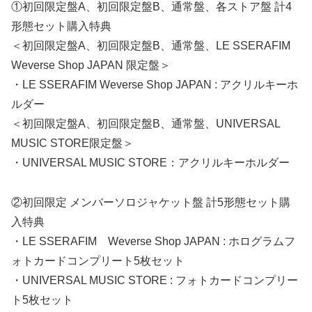
①初回限定盤A、初回限定盤B、通常盤、各ストア盤 計4
形態セット購入特典
＜初回限定盤A、初回限定盤B、通常盤、LE SSERAFIM
Weverse Shop JAPAN 限定盤＞
・LE SSERAFIM Weverse Shop JAPAN : アクリルキーホ
ルダー
＜初回限定盤A、初回限定盤B、通常盤、UNIVERSAL
MUSIC STORE限定盤＞
・UNIVERSAL MUSIC STORE：アクリルキーホルダー
②初回限定 メンバーソロジャケット盤 計5形態セット購
入特典
・LE SSERAFIM Weverse Shop JAPAN : ホログラムフ
ォトカードコンプリート5枚セット
・UNIVERSAL MUSIC STORE : フォトカードコンプリー
ト5枚セット