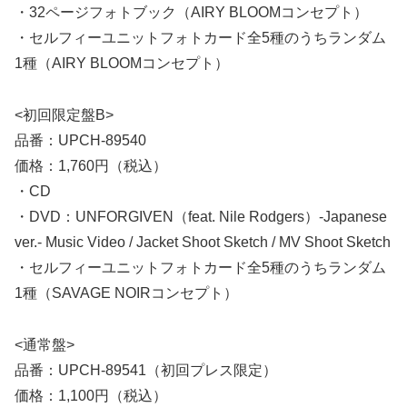
・32ページフォトブック（AIRY BLOOMコンセプト）
・セルフィーユニットフォトカード全5種のうちランダム
1種（AIRY BLOOMコンセプト）
<初回限定盤B>
品番：UPCH-89540
価格：1,760円（税込）
・CD
・DVD：UNFORGIVEN（feat. Nile Rodgers）-Japanese
ver.- Music Video / Jacket Shoot Sketch / MV Shoot Sketch
・セルフィーユニットフォトカード全5種のうちランダム
1種（SAVAGE NOIRコンセプト）
<通常盤>
品番：UPCH-89541（初回プレス限定）
価格：1,100円（税込）