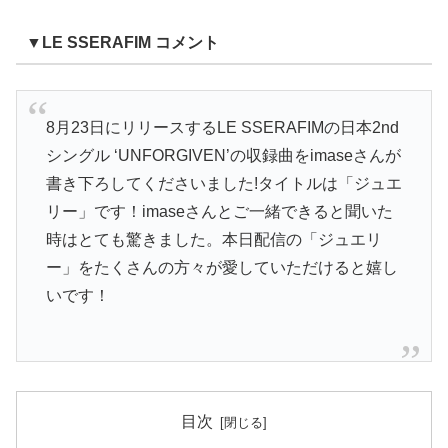
▼LE SSERAFIM コメント
8月23日にリリースするLE SSERAFIMの日本2nd
シングル ‘UNFORGIVEN’の収録曲をimaseさんが
書き下ろしてくださいました!タイトルは「ジュエ
リー」です！imaseさんとご一緒できると聞いた
時はとても驚きました。本日配信の「ジュエリ
ー」をたくさんの方々が愛していただけると嬉し
いです！
目次