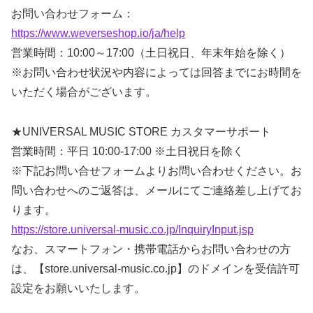
お問い合わせフォーム：
https://www.weverseshop.io/ja/help
営業時間：10:00～17:00（土日祝日、年末年始を除く）
※お問い合わせ状況や内容によっては回答までにお時間を
いただく場合がございます。
★UNIVERSAL MUSIC STORE カスタマーサポート
営業時間：平日 10:00-17:00 ※土日祝日を除く
※下記お問い合せフォームよりお問い合わせください。お
問い合わせへのご返答は、メールにてご連絡差し上げてお
ります。
https://store.universal-music.co.jp/InquiryInput.jsp
なお、スマートフォン・携帯電話からお問い合わせの方
は、【store.universal-music.co.jp】のドメインを受信許可
設定をお願いいたします。