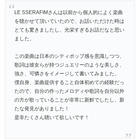
LE SSERAFIMさんは以前から個人的によく楽曲
を聴かせて頂いていたので、お話いただけた時は
とても驚きましたし、光栄すぎるお話だなと思い
ました。
この楽曲は日本のシティポップ感を意識しつつ、
歌詞は彼女らが持つジュエリーのような美しさ、
強さ、可憐さをイメージして書いてみました。
僕自身、楽曲提供すること自体初めての経験だっ
たので、自分の作ったメロディや歌詞を自分以外
の方が歌っていることが非常に新鮮でしたし、新
たな発見がありました！
是非たくさん聴いて欲しいです！