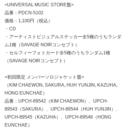
<UNIVERSAL MUSIC STORE盤>
品番：PDCN-5102
価格：1,100円（税込）
・CD
・アーティストビジュアルステッカー全5種のうちランダ
ム1種（SAVAGE NOIRコンセプト）
・セルフィーフォトカード全5種のうちランダム1種
（SAVAGE NOIRコンセプト）
<初回限定 メンバーソロジャケット盤>
（KIM CHAEWON, SAKURA, HUH YUNJIN, KAZUHA,
HONG EUNCHAE）
品番：UPCH-89542（KIM CHAEWON）、UPCH-
89543（SAKURA）、UPCH-89544（HUH YUNJIN）、
UPCH-89545（KAZUHA）、UPCH-89546（HONG
EUNCHAE）