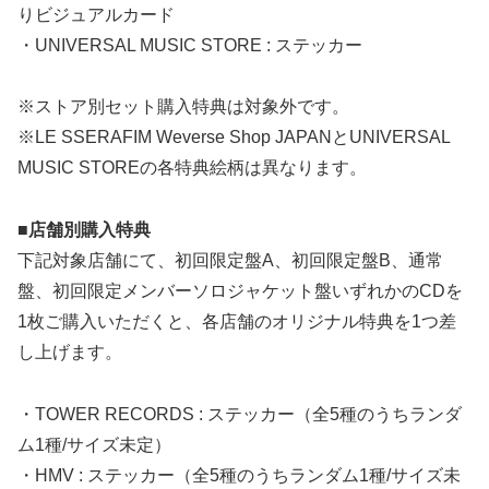
りビジュアルカード
・UNIVERSAL MUSIC STORE : ステッカー
※ストア別セット購入特典は対象外です。
※LE SSERAFIM Weverse Shop JAPANとUNIVERSAL
MUSIC STOREの各特典絵柄は異なります。
■店舗別購入特典
下記対象店舗にて、初回限定盤A、初回限定盤B、通常
盤、初回限定メンバーソロジャケット盤いずれかのCDを
1枚ご購入いただくと、各店舗のオリジナル特典を1つ差
し上げます。
・TOWER RECORDS : ステッカー（全5種のうちランダ
ム1種/サイズ未定）
・HMV : ステッカー（全5種のうちランダム1種/サイズ未