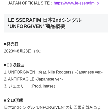
・JAPAN OFFICIAL SITE：
https://www.le-sserafim.jp
LE SSERAFIM 日本2ndシングル
‘UNFORGIVEN’ 商品概要
■発売日
2023年8月23日（水）
■CD収録曲
1. UNFORGIVEN（feat. Nile Rodgers）-Japanese ver.-
2. ANTIFRAGILE -Japanese ver.-
3. ジュエリー（Prod. imase）
■全10形態
日本2ndシングル ‘UNFORGIVEN’ の初回限定盤Aには、