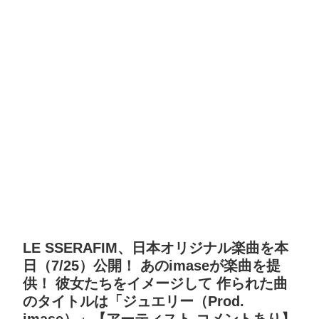
LE SSERAFIM、日本オリジナル楽曲を本
日（7/25）公開！ あのimaseが楽曲を提
供！ 彼女たちをイメージして 作られた曲
のタイトルは「ジュエリー（Prod.