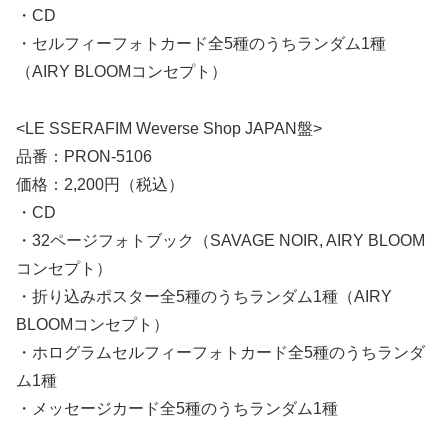
・CD
・セルフィーフォトカード全5種のうちランダム1種
（AIRY BLOOMコンセプト）
<LE SSERAFIM Weverse Shop JAPAN盤>
品番：PRON-5106
価格：2,200円（税込）
・CD
・32ページフォトブック（SAVAGE NOIR, AIRY BLOOM
コンセプト）
・折り込みポスター全5種のうちランダム1種（AIRY
BLOOMコンセプト）
・ホログラムセルフィーフォトカード全5種のうちランダ
ム1種
・メッセージカード全5種のうちランダム1種