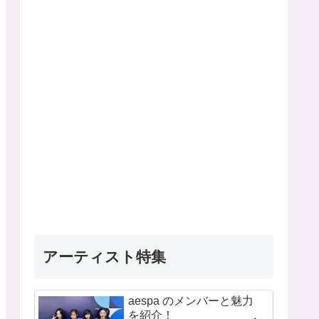
アーティスト特集
aespa のメンバーと魅力
を紹介！