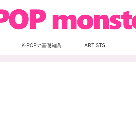
K-POPの基礎知識
ARTISTS