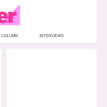
COLUMN
INTERVIEWS