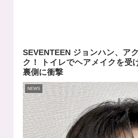
SEVENTEEN ジョンハン
ク！ トイレでヘアメイクを受
裏側に衝撃
NEWS