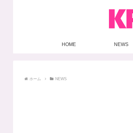
HOME
NEWS
ホーム
NEWS