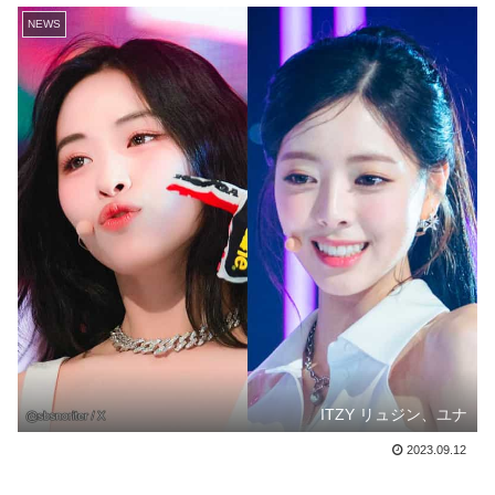
NEWS
ITZY リュジン、ユナ
2023.09.12