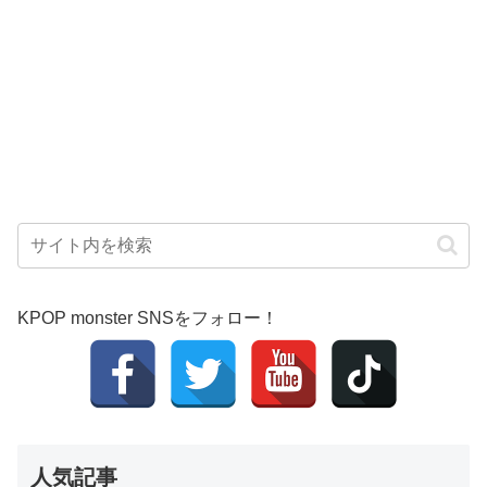
KPOP monster SNSをフォロー！
人気記事