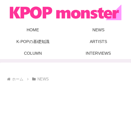
HOME
NEWS
K-POPの基礎知識
ARTISTS
COLUMN
INTERVIEWS
ホーム
NEWS