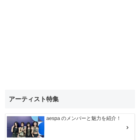
アーティスト特集
aespa のメンバーと魅力を紹介！