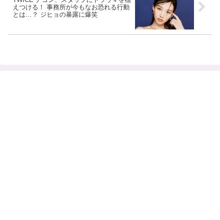
えつける！ 事務所が今もなお恐れる行動
とは…？ ジヒョの暴露に爆笑