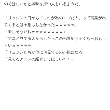
のではないかと興味を持つ人もいるようだ。
「リュジンの口から『これが私のエゴだ！』って言葉が出
てくるとは予想もしなかったｗｗｗｗｗ」
「楽しそうだねｗｗｗｗｗｗｗｗ」
「アニメ見てる人からしたらこの光景めちゃくちゃおもし
ろいｗｗｗｗｗ」
「リュジンたちが他に何見てるのか気になる」
「見てるアニメの紹介してほしい〜！」