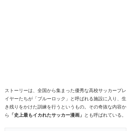
ストーリーは、全国から集まった優秀な高校サッカープレ
イヤーたちが「ブルーロック」と呼ばれる施設に入り、生
き残りをかけた訓練を行うというもの。その奇抜な内容か
ら
「史上最もイカれたサッカー漫画」
とも呼ばれている。