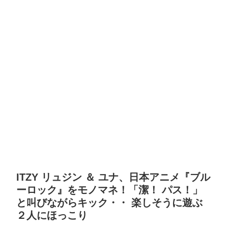
ITZY リュジン ＆ ユナ、日本アニメ『ブル
ーロック』をモノマネ！「潔！ パス！」
と叫びながらキック・・ 楽しそうに遊ぶ
２人にほっこり