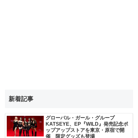
新着記事
グローバル・ガール・グループ
KATSEYE、EP『WILD』発売記念ポ
ップアップストアを東京・原宿で開
催 限定グッズも登場