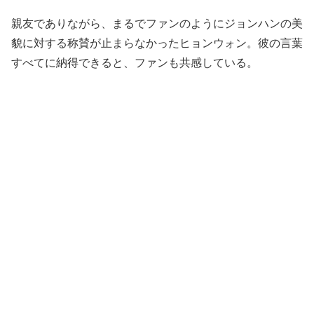
親友でありながら、まるでファンのようにジョンハンの美
貌に対する称賛が止まらなかったヒョンウォン。彼の言葉
すべてに納得できると、ファンも共感している。