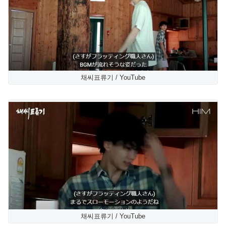
채씨표류기 / YouTube
채씨표류기 / YouTube