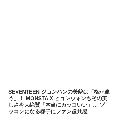
SEVENTEEN ジョンハンの美貌は「格が違
う」！ MONSTA X ヒョンウォンもその美
しさを大絶賛「本当にカッコいい」… ゾ
ッコンになる様子にファン超共感