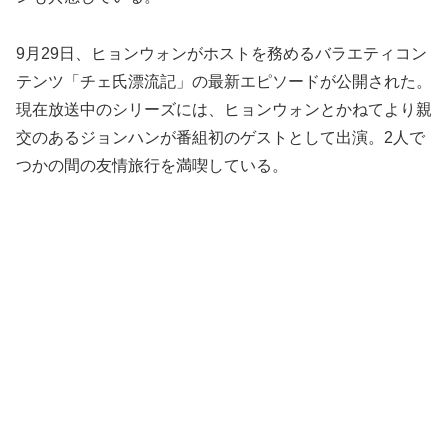
9月29日、ヒョンウォンがホストを務めるバラエティコン
テンツ「チェ氏漂流記」の最新エピソードが公開された。
現在放送中のシリーズには、ヒョンウォンとかねてより親
交のあるジョンハンが番組初のゲストとして出演。2人で
つかの間の友情旅行を満喫している。