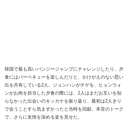
韓国で最も高いバンジージャンプにチャレンジしたり、夕
食にはバーベキューを楽しんだりと、かけがえのない思い
出を共有している2人。ジョンハンがチゲを、ヒョンウォ
ンがお肉を担当した夕食の際には、2人はまだお互いを知
らなかった出会いのキッカケを振り返り、最初は2人きり
で会うことすら気まずかったと当時を回顧。本音のトーク
で、さらに友情を深める姿を見せた。