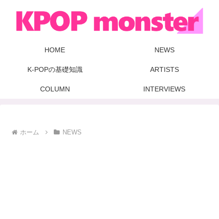
HOME
NEWS
K-POPの基礎知識
ARTISTS
COLUMN
INTERVIEWS
ホーム
NEWS