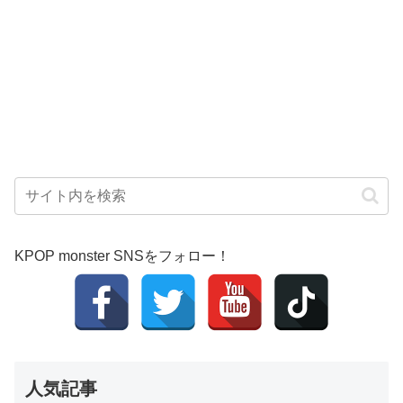
KPOP monster SNSをフォロー！
人気記事