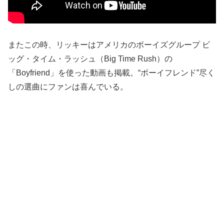
またこの時、リッキーはアメリカのボーイズグループ ビ
ッグ・タイム・ラッシュ（Big Time Rush）の
「Boyfriend」を使った動画も掲載。“ボーイフレンド”尽く
しの選曲にファンは喜んでいる。