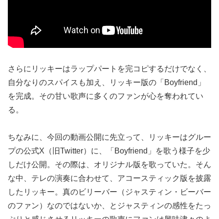
さらにリッキーはラップパートを完コピするだけでなく、
自分なりのスパイスも加え、リッキー版の「Boyfriend」
を完成。その甘い歌声に多くのファンが心を奪われてい
る。
ちなみに、今回の動画公開に先立って、リッキーはグルー
プの公式X（旧Twitter）に、「Boyfriend」を歌う様子を少
しだけ公開。その際は、オリジナル版を歌っていた。そん
な中、テレの演奏に合わせて、アコースティック版を披露
したリッキー。真のビリーバー（ジャスティン・ビーバー
のファン）なのではないか、とジャスティンの感性をたっ