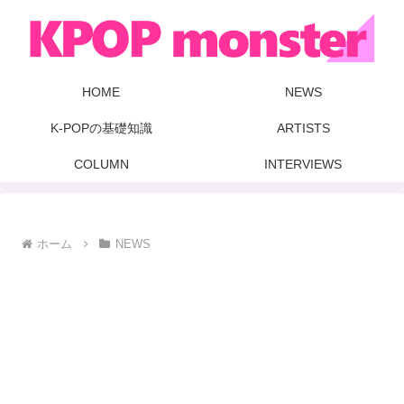
HOME
NEWS
K-POPの基礎知識
ARTISTS
COLUMN
INTERVIEWS
ホーム
NEWS