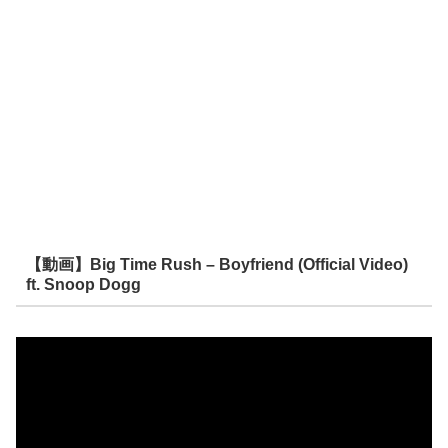
【動画】Big Time Rush – Boyfriend (Official Video)
ft. Snoop Dogg