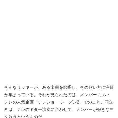
そんなリッキーが、ある楽曲を歌唱し、その歌い方に注目
が集まっている。それが見られたのは、メンバー キム・
テレの人気企画「テレショー シーズン2」でのこと。同企
画は、テレのギター演奏に合わせて、メンバーが好きな曲
を歌うというものだ。