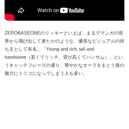
ZEROBASEONEのリッキーといえば、まるでマンガの世
界から飛び出して来たかのような、優美なビジュアルの持
ち主として有名。「Young and rich, tall and
handsome（若くてリッチ、背が高くてハンサム）」とい
うキャッチフレーズの通り、華やかなオーラをまとう彼の
魅力にトリコになってしまう人も多い。