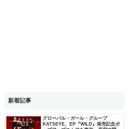
新着記事
グローバル・ガール・グループ
KATSEYE、EP『WILD』発売記念ポ