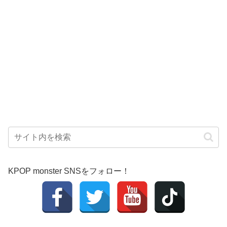
KPOP monster SNSをフォロー！