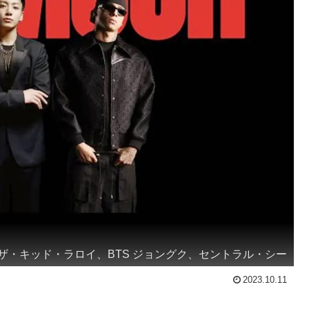
ザ・キッド・ラロイ、BTS ジョングク、セントラル・シー
2023.10.11