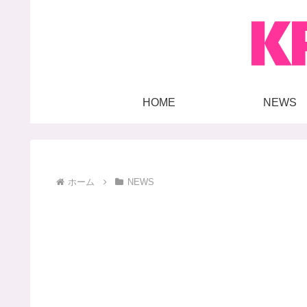
HOME
NEWS
ホーム
NEWS