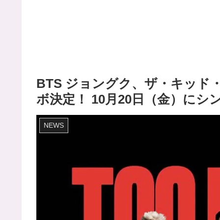
BTS ジョングク、ザ・キッ
ボ決定！ 10月20日（金）にシ
NEWS