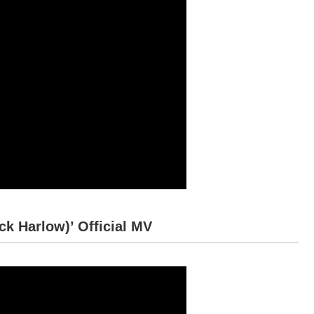
 Harlow)’ Official MV