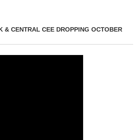
 & CENTRAL CEE DROPPING OCTOBER