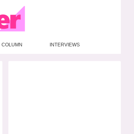
COLUMN
INTERVIEWS