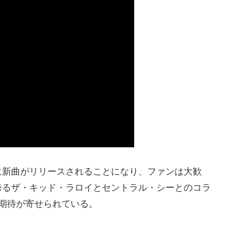
に新曲がリリースされることになり、ファンは大歓
誇るザ・キッド・ラロイとセントラル・シーとのコラ
期待が寄せられている。