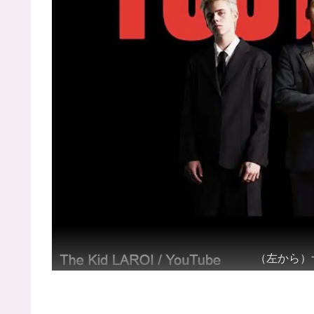
（左から）