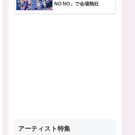
NO NO」で会場熱狂
アーティスト特集