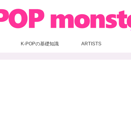
K-POPの基礎知識
ARTISTS