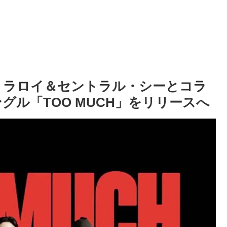
ド・ラロイ＆セントラル・シーとコラ
ングル「TOO MUCH」をリリースへ